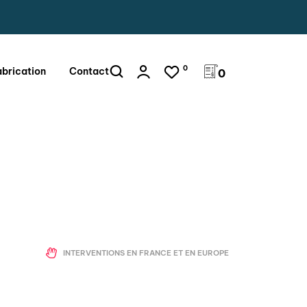
0
abrication
Contact
0
INTERVENTIONS EN FRANCE ET EN EUROPE