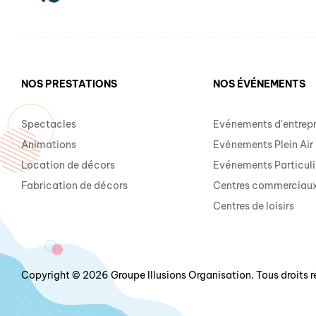
NOS PRESTATIONS
NOS ÉVÉNEMENTS
Spectacles
Evénements d'entrepr
Animations
Evénements Plein Air
Location de décors
Evénements Particuli
Fabrication de décors
Centres commerciau
Centres de loisirs
Copyright © 2026 Groupe Illusions Organisation. Tous droits r