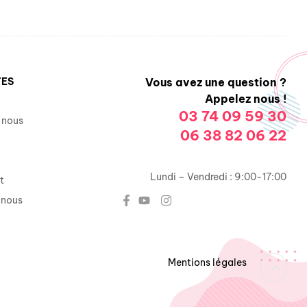
TES
Vous avez une question ?
Appelez nous !
03 74 09 59 30
 nous
06 38 82 06 22
Lundi – Vendredi : 9:00-17:00
t
-nous
Mentions légales