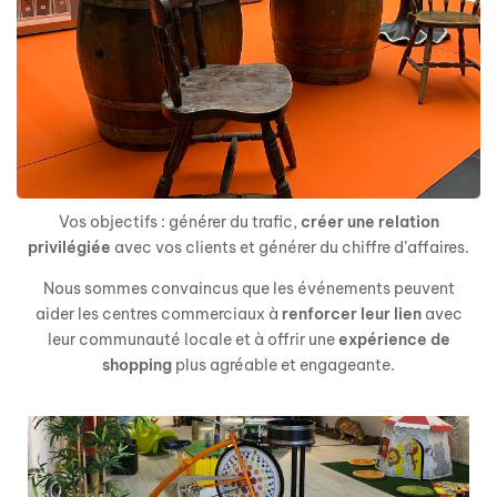
Vos objectifs : générer du trafic,
créer une relation
privilégiée
avec vos clients et générer du chiffre d’affaires.
Nous sommes convaincus que les événements peuvent
aider les centres commerciaux à
renforcer leur lien
avec
leur communauté locale et à offrir une
expérience de
shopping
plus agréable et engageante.