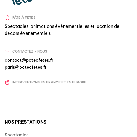
PÂTE Â FÊTES
Spectacles, animations événementielles et location de
décors événementiels
CONTACTEZ - NOUS
contact@pateafetes.fr
paris@pateafetes.fr
INTERVENTIONS EN FRANCE ET EN EUROPE
NOS PRESTATIONS
Spectacles