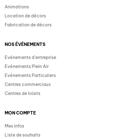
Animations
Location de décors
Fabrication de décors
NOS ÉVÉNEMENTS
Evénements d'entreprise
Evénements Plein Air
Evénements Particuliers
Centres commerciaux
Centres de loisirs
MON COMPTE
Mes infos
Liste de souhaits