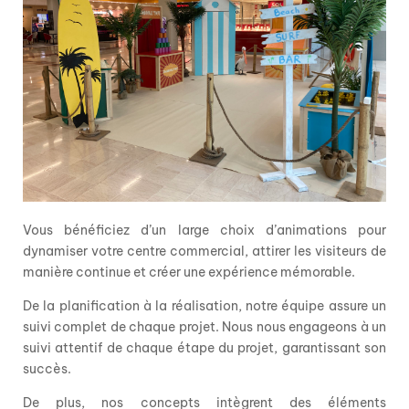
Vous bénéficiez d’un
large choix d’animations
pour
dynamiser votre centre commercial,
attirer les visiteurs
de
manière continue et
créer une expérience mémorable
.
De la planification à la réalisation, notre équipe assure un
suiv
i
complet
de chaque projet. Nous nous engageons à un
suivi attentif de chaque étape du projet, garantissant son
succès.
De plus, nos concepts intègrent des
éléments