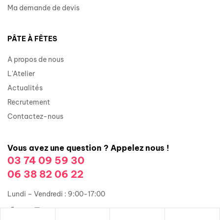
Ma demande de devis
PÂTE À FÊTES
A propos de nous
L'Atelier
Actualités
Recrutement
Contactez-nous
Vous avez une question ? Appelez nous !
03 74 09 59 30
06 38 82 06 22
Lundi – Vendredi : 9:00-17:00