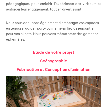
pédagogiques
pour enrichir l’expérience des visiteurs
et
renforcer leur engagement, tout en divertissant.
Nous nous occupons également d’aménager vos espaces
en terrasse, garden party ou même en lieu de rencontre
pour vos clients.
Nous pouvons même créer des garderies
éphémères.
Etude de votre projet
Scénographie
Fabrication et Conception d’animation
possible.
précis. Animations, Décors, Concepts, tout est