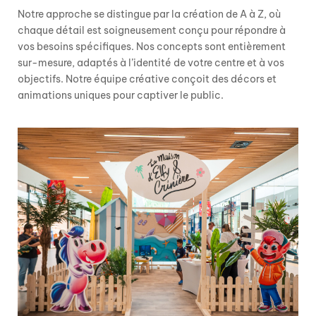
Notre approche se distingue par la création de A à Z, où
chaque détail est soigneusement conçu pour
répondre à
vos besoins spécifiques
. Nos concepts sont entièrement
sur-mesure, adaptés à l’identité de votre centre et à vos
objectifs. Notre équipe créative conçoit des
décors et
animations
uniques pour captiver le public.