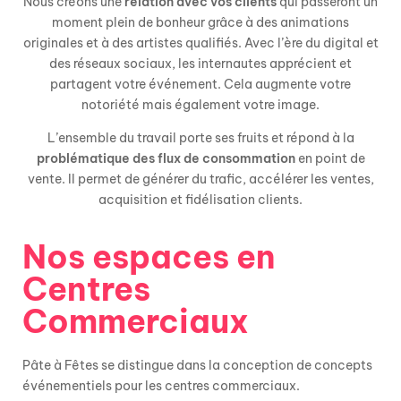
Nous créons une
relation avec vos clients
qui passeront un
moment plein de bonheur grâce à des animations
originales et à des artistes qualifiés. Avec l’ère du digital et
des réseaux sociaux, les internautes apprécient et
partagent votre événement. Cela augmente votre
notoriété mais également votre image.
L’ensemble du travail porte ses fruits et répond à la
problématique des flux de consommation
en point de
vente. Il permet de générer du trafic, accélérer les ventes,
acquisition et fidélisation clients.
Nos espaces en
Centres
Commerciaux
Pâte à Fêtes
se distingue dans la
conception de concepts
événementiels
pour les centres commerciaux
.