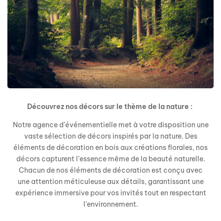
Découvrez nos décors sur le thème de la nature :
Notre agence d’événementielle met à votre disposition une
vaste sélection de décors inspirés par la nature. Des
éléments de décoration en bois aux créations florales, nos
décors capturent l’essence même de la beauté naturelle.
Chacun de nos éléments de décoration est conçu avec
une attention méticuleuse aux détails, garantissant une
expérience immersive pour vos invités tout en respectant
l’environnement.