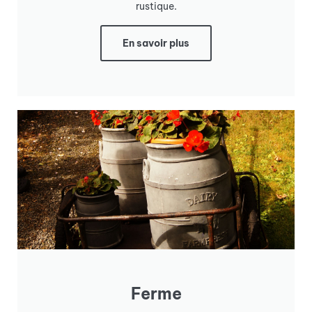
rustique.
En savoir plus
Ferme