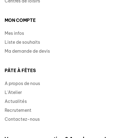
Centres de loisirs
MON COMPTE
Mes infos
Liste de souhaits
Ma demande de devis
PÂTE À FÊTES
A propos de nous
L'Atelier
Actualités
Recrutement
Contactez-nous