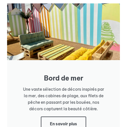
Bord de mer
Une vaste sélection de décors inspirés par
la mer, des cabines de plage, aux filets de
pêche en passant par les bouées, nos
décors capturent la beauté côtière.
En savoir plus