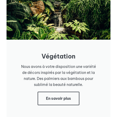
Végétation
Nous avons à votre disposition une variété
de décors inspirés par la végétation et la
nature. Des palmiers aux bambous pour
sublimé la beauté naturelle.
En savoir plus