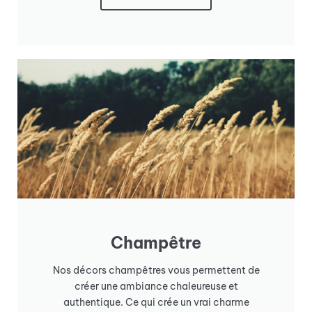
Champêtre
Nos décors champêtres vous permettent de
créer une ambiance chaleureuse et
authentique. Ce qui crée un vrai charme