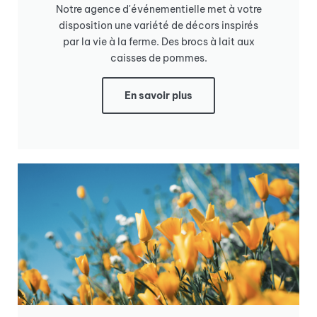
Notre agence d'événementielle met à votre
disposition une variété de décors inspirés
par la vie à la ferme. Des brocs à lait aux
caisses de pommes.
En savoir plus