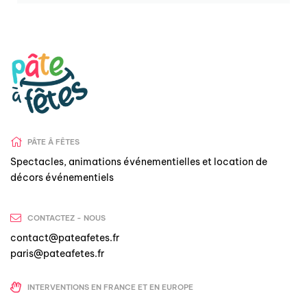
PÂTE Â FÊTES
Spectacles, animations événementielles et location de
décors événementiels
CONTACTEZ - NOUS
contact@pateafetes.fr
paris@pateafetes.fr
INTERVENTIONS EN FRANCE ET EN EUROPE