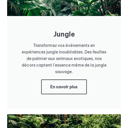
Jungle
Transformez vos événements en
expériences jungle inoubliables. Des feuilles
de palmier aux animaux exotiques, nos
décors captent l'essence même de la jungle
sauvage.
En savoir plus