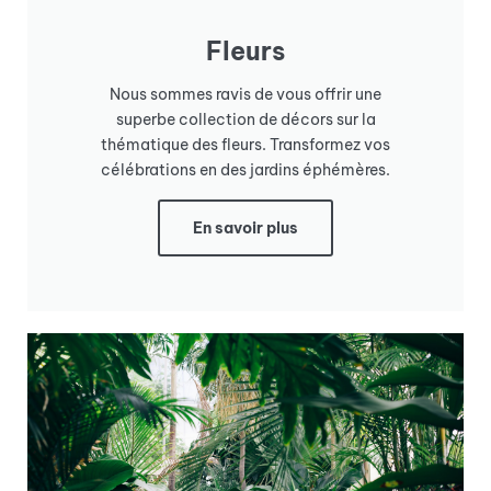
Fleurs
Nous sommes ravis de vous offrir une
superbe collection de décors sur la
thématique des fleurs. Transformez vos
célébrations en des jardins éphémères.
En savoir plus