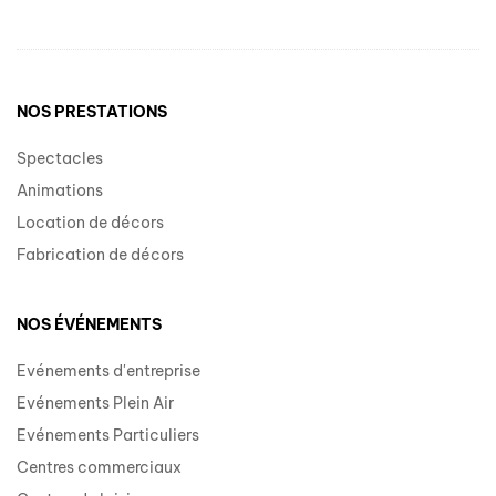
NOS PRESTATIONS
Spectacles
Animations
Location de décors
Fabrication de décors
NOS ÉVÉNEMENTS
Evénements d'entreprise
Evénements Plein Air
Evénements Particuliers
Centres commerciaux