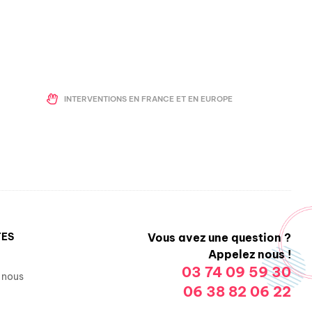
INTERVENTIONS EN FRANCE ET EN EUROPE
TES
Vous avez une question ?
Appelez nous !
03 74 09 59 30
 nous
06 38 82 06 22