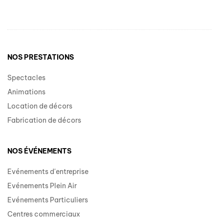
NOS PRESTATIONS
Spectacles
Animations
Location de décors
Fabrication de décors
NOS ÉVÉNEMENTS
Evénements d'entreprise
Evénements Plein Air
Evénements Particuliers
Centres commerciaux