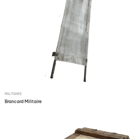
MILITAIRE
Brancard Militaire