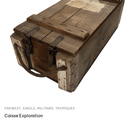
FARWEST
,
JUNGLE
,
MILITAIRE
,
TROPIQUES
Caisse Exploration