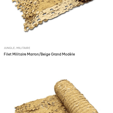
JUNGLE
,
MILITAIRE
Filet Militaire Marron/Beige Grand Modèle