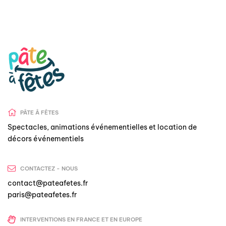
PÂTE Â FÊTES
Spectacles, animations événementielles et location de
décors événementiels
CONTACTEZ - NOUS
contact@pateafetes.fr
paris@pateafetes.fr
INTERVENTIONS EN FRANCE ET EN EUROPE