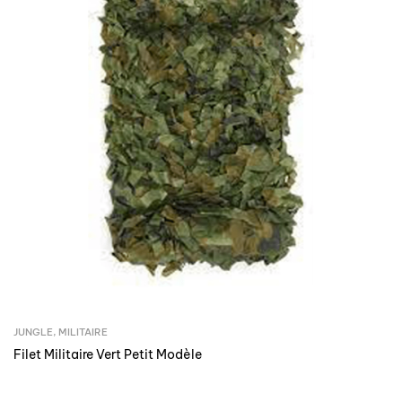
JUNGLE
,
MILITAIRE
Filet Militaire Vert Petit Modèle