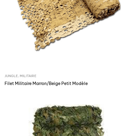
JUNGLE
,
MILITAIRE
Filet Militaire Marron/Beige Petit Modèle