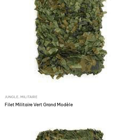
JUNGLE
,
MILITAIRE
Filet Militaire Vert Grand Modèle