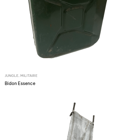
JUNGLE
,
MILITAIRE
Bidon Essence