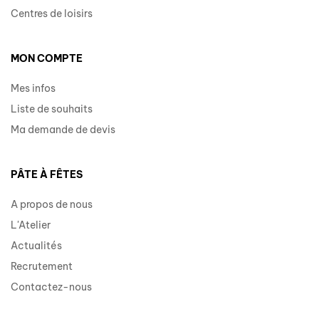
Centres de loisirs
MON COMPTE
Mes infos
Liste de souhaits
Ma demande de devis
PÂTE À FÊTES
A propos de nous
L'Atelier
Actualités
Recrutement
Contactez-nous