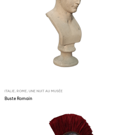
ITALIE
,
ROME
,
UNE NUIT AU MUSÉE
Buste Romain