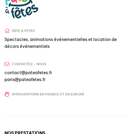
PÂTE Â FÊTES
Spectacles, animations événementielles et location de
décors événementiels
CONTACTEZ - NOUS
contact@pateafetes.fr
paris@pateafetes.fr
INTERVENTIONS EN FRANCE ET EN EUROPE
NOS PRESTATIONS