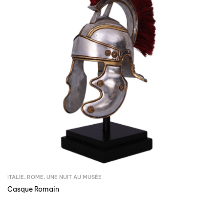
ITALIE
,
ROME
,
UNE NUIT AU MUSÉE
Casque Romain