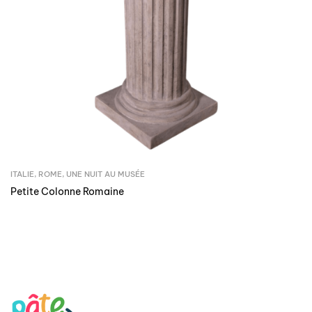
ITALIE
,
ROME
,
UNE NUIT AU MUSÉE
Petite Colonne Romaine