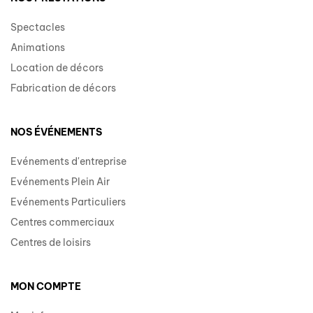
Spectacles
Animations
Location de décors
Fabrication de décors
NOS ÉVÉNEMENTS
Evénements d'entreprise
Evénements Plein Air
Evénements Particuliers
Centres commerciaux
Centres de loisirs
MON COMPTE