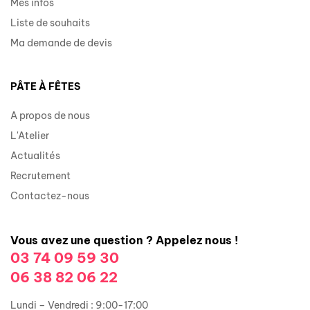
Mes infos
Liste de souhaits
Ma demande de devis
PÂTE À FÊTES
A propos de nous
L'Atelier
Actualités
Recrutement
Contactez-nous
Vous avez une question ? Appelez nous !
03 74 09 59 30
06 38 82 06 22
Lundi – Vendredi : 9:00-17:00