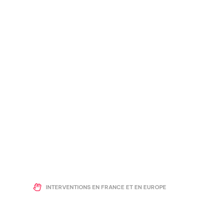
INTERVENTIONS EN FRANCE ET EN EUROPE