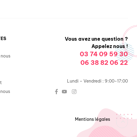
TES
Vous avez une question ?
Appelez nous !
03 74 09 59 30
 nous
06 38 82 06 22
Lundi – Vendredi : 9:00-17:00
t
-nous
Mentions légales