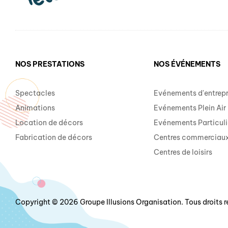
NOS PRESTATIONS
NOS ÉVÉNEMENTS
Spectacles
Evénements d'entrepr
Animations
Evénements Plein Air
Location de décors
Evénements Particuli
Fabrication de décors
Centres commerciau
Centres de loisirs
Copyright © 2026 Groupe Illusions Organisation. Tous droits r