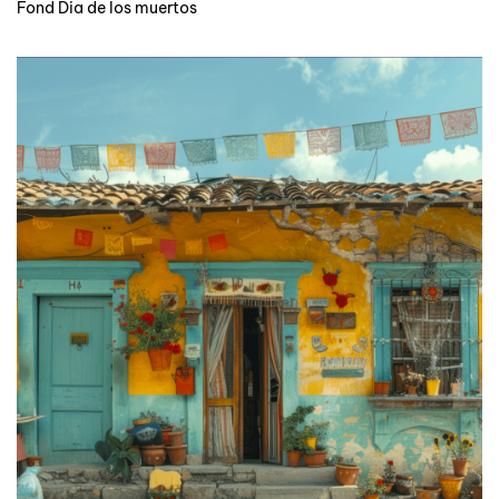
Fond Dia de los muertos