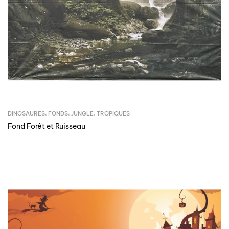
DINOSAURES
,
FONDS
,
JUNGLE
,
TROPIQUES
Fond Forêt et Ruisseau