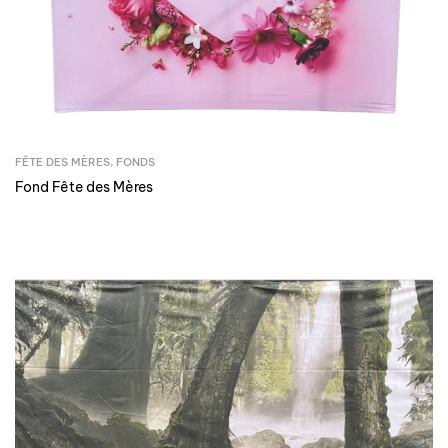
FÊTE DES MÈRES
,
FONDS
Fond Fête des Mères