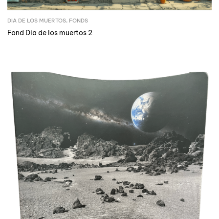
DIA DE LOS MUERTOS
,
FONDS
Fond Dia de los muertos 2