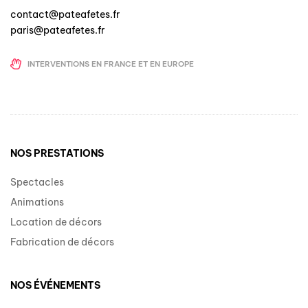
contact@pateafetes.fr
paris@pateafetes.fr
INTERVENTIONS EN FRANCE ET EN EUROPE
NOS PRESTATIONS
Spectacles
Animations
Location de décors
Fabrication de décors
NOS ÉVÉNEMENTS