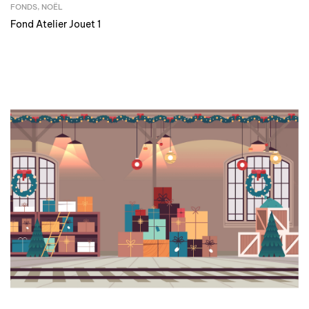
FONDS
,
NOËL
Fond Atelier Jouet 1