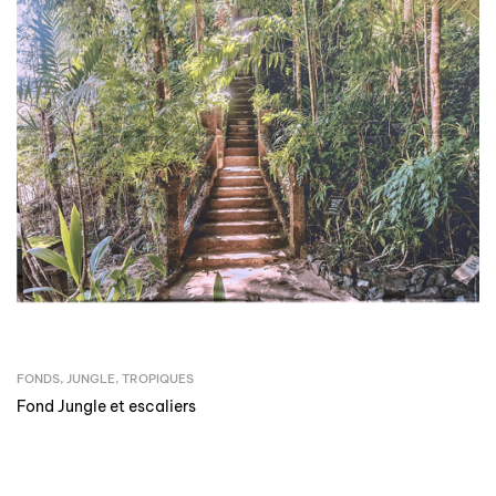
FONDS
,
JUNGLE
,
TROPIQUES
Fond Jungle et escaliers