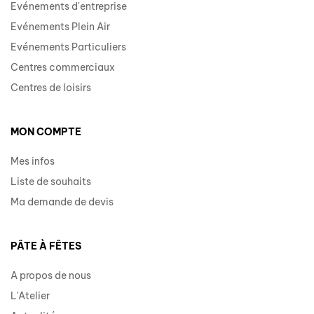
Evénements d'entreprise
Evénements Plein Air
Evénements Particuliers
Centres commerciaux
Centres de loisirs
MON COMPTE
Mes infos
Liste de souhaits
Ma demande de devis
PÂTE À FÊTES
A propos de nous
L'Atelier