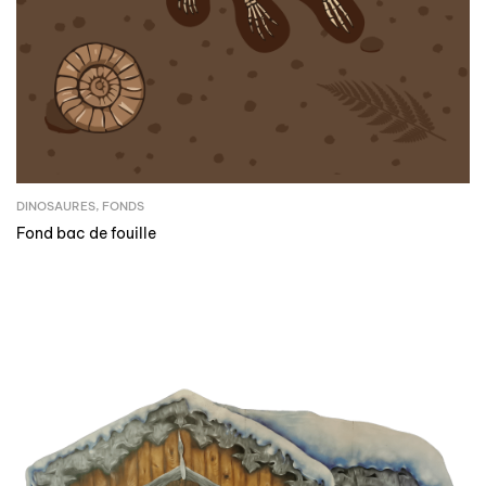
DINOSAURES
,
FONDS
Fond bac de fouille