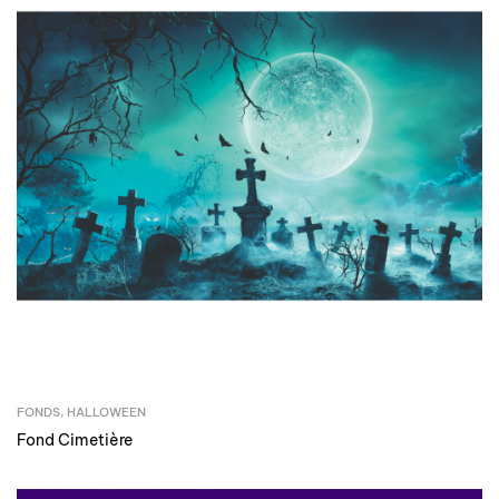
FONDS
,
HALLOWEEN
Fond Cimetière