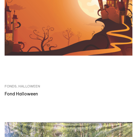
FONDS
,
HALLOWEEN
Fond Halloween