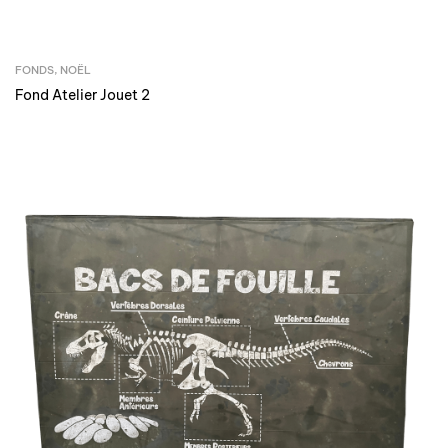
FONDS
,
NOËL
Fond Atelier Jouet 2