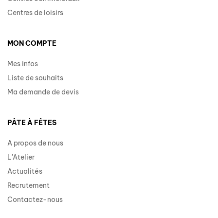
Centres de loisirs
MON COMPTE
Mes infos
Liste de souhaits
Ma demande de devis
PÂTE À FÊTES
A propos de nous
L'Atelier
Actualités
Recrutement
Contactez-nous