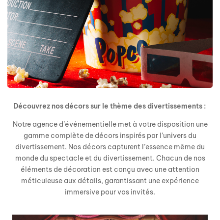
Découvrez nos décors sur le thème des divertissements :
Notre agence d’événementielle met à votre disposition une
gamme complète de décors inspirés par l’univers du
divertissement. Nos décors capturent l’essence même du
monde du spectacle et du divertissement. Chacun de nos
éléments de décoration est conçu avec une attention
méticuleuse aux détails, garantissant une expérience
immersive pour vos invités.