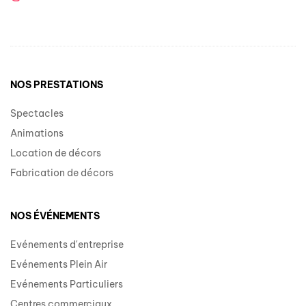
NOS PRESTATIONS
Spectacles
Animations
Location de décors
Fabrication de décors
NOS ÉVÉNEMENTS
Evénements d'entreprise
Evénements Plein Air
Evénements Particuliers
Centres commerciaux