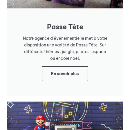
Passe Tête
Notre agence d'événementielle met à votre
disposition une variété de Passe Tête. Sur
différents thèmes : jungle, pirates, espace
ou encore noël.
En savoir plus