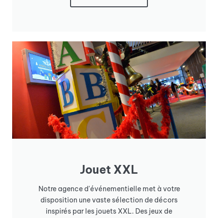
Jouet XXL
Notre agence d'événementielle met à votre
disposition une vaste sélection de décors
inspirés par les jouets XXL. Des jeux de