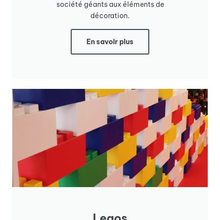
société géants aux éléments de
décoration.
En savoir plus
Legos