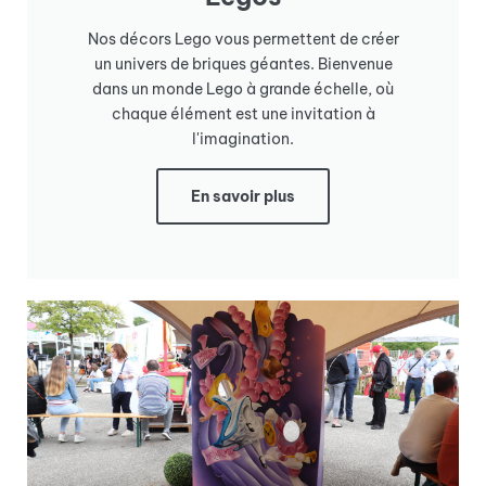
Nos décors Lego vous permettent de créer
un univers de briques géantes. Bienvenue
dans un monde Lego à grande échelle, où
chaque élément est une invitation à
l'imagination.
En savoir plus