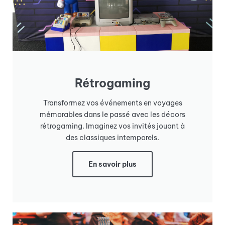
Rétrogaming
Transformez vos événements en voyages
mémorables dans le passé avec les décors
rétrogaming. Imaginez vos invités jouant à
des classiques intemporels.
En savoir plus