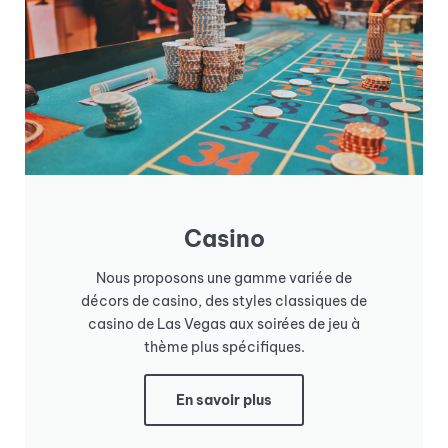
Casino
Nous proposons une gamme variée de
décors de casino, des styles classiques de
casino de Las Vegas aux soirées de jeu à
thème plus spécifiques.
En savoir plus