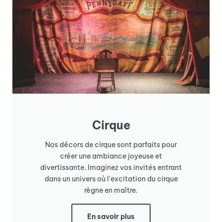
Cirque
Nos décors de cirque sont parfaits pour
créer une ambiance joyeuse et
divertissante. Imaginez vos invités entrant
dans un univers où l'excitation du cirque
règne en maître.
En savoir plus