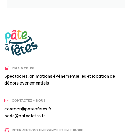
PÂTE Â FÊTES
Spectacles, animations événementielles et location de
décors événementiels
CONTACTEZ - NOUS
contact@pateafetes.fr
paris@pateafetes.fr
INTERVENTIONS EN FRANCE ET EN EUROPE