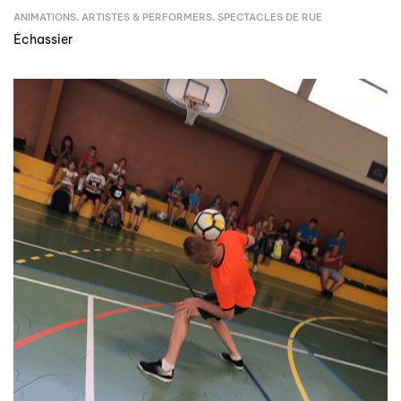
ANIMATIONS
,
ARTISTES & PERFORMERS
,
SPECTACLES DE RUE
Échassier