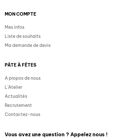
MON COMPTE
Mes infos
Liste de souhaits
Ma demande de devis
PÂTE À FÊTES
A propos de nous
L'Atelier
Actualités
Recrutement
Contactez-nous
Vous avez une question ? Appelez nous !