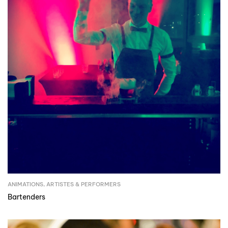
ANIMATIONS
,
ARTISTES & PERFORMERS
Bartenders