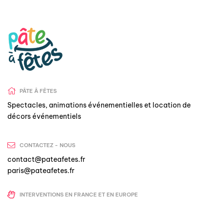
PÂTE Â FÊTES
Spectacles, animations événementielles et location de
décors événementiels
CONTACTEZ - NOUS
contact@pateafetes.fr
paris@pateafetes.fr
INTERVENTIONS EN FRANCE ET EN EUROPE