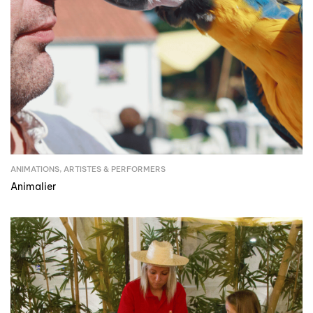
ANIMATIONS
,
ARTISTES & PERFORMERS
Animalier