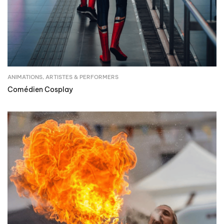
ANIMATIONS
,
ARTISTES & PERFORMERS
Comédien Cosplay