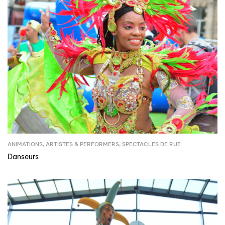
ANIMATIONS
,
ARTISTES & PERFORMERS
,
SPECTACLES DE RUE
Danseurs