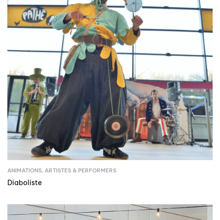
ANIMATIONS
,
ARTISTES & PERFORMERS
Diaboliste