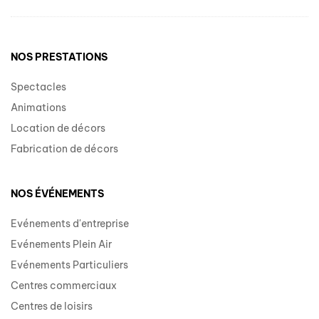
NOS PRESTATIONS
Spectacles
Animations
Location de décors
Fabrication de décors
NOS ÉVÉNEMENTS
Evénements d'entreprise
Evénements Plein Air
Evénements Particuliers
Centres commerciaux
Centres de loisirs