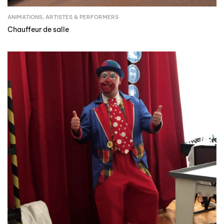
ANIMATIONS
,
ARTISTES & PERFORMERS
Chauffeur de salle