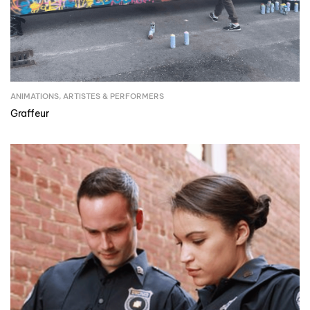
ANIMATIONS
,
ARTISTES & PERFORMERS
Graffeur