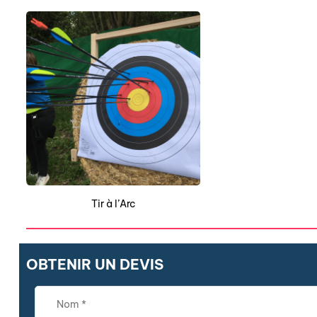
Tir à l’Arc
OBTENIR UN DEVIS