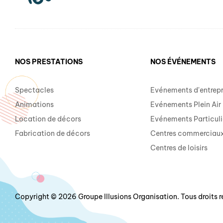
NOS PRESTATIONS
NOS ÉVÉNEMENTS
Spectacles
Evénements d'entrepr
Animations
Evénements Plein Air
Location de décors
Evénements Particuli
Fabrication de décors
Centres commerciau
Centres de loisirs
Copyright © 2026 Groupe Illusions Organisation. Tous droits r