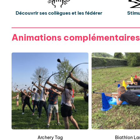
Découvrir ses collègues et les fédérer
Stimu
Animations complémentaires
Archery Tag
Biathlon La