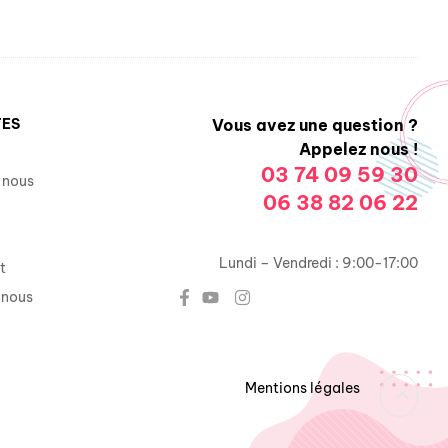
TES
Vous avez une question ?
Appelez nous !
03 74 09 59 30
 nous
06 38 82 06 22
Lundi – Vendredi : 9:00-17:00
t
-nous
Mentions légales