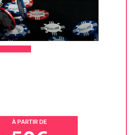
À PARTIR DE