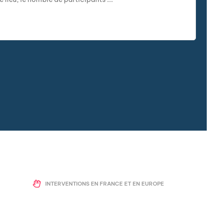
INTERVENTIONS EN FRANCE ET EN EUROPE