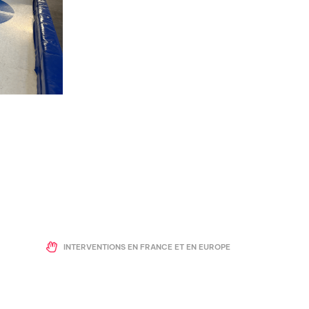
INTERVENTIONS EN FRANCE ET EN EUROPE