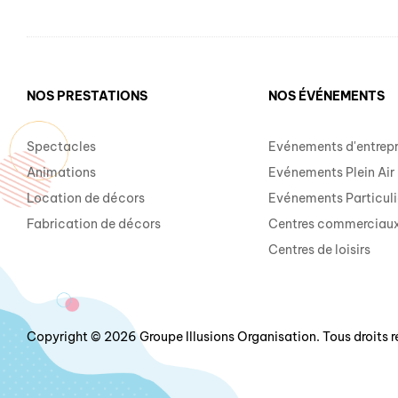
NOS PRESTATIONS
NOS ÉVÉNEMENTS
Spectacles
Evénements d'entrepr
Animations
Evénements Plein Air
Location de décors
Evénements Particuli
Fabrication de décors
Centres commerciau
Centres de loisirs
Copyright © 2026 Groupe Illusions Organisation. Tous droits r