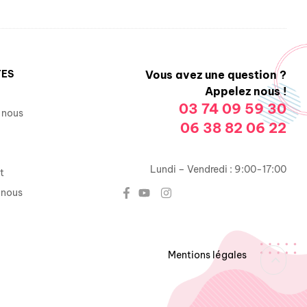
TES
Vous avez une question ?
Appelez nous !
03 74 09 59 30
 nous
06 38 82 06 22
Lundi – Vendredi : 9:00-17:00
t
-nous
Mentions légales