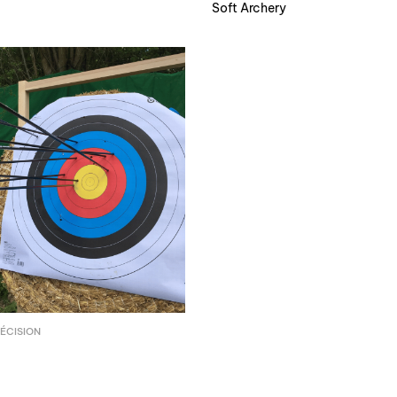
Soft Archery
ÉCISION