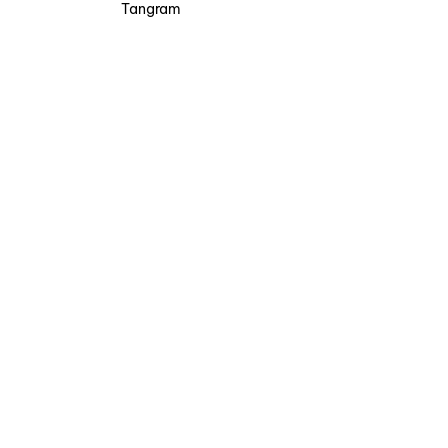
Tangram