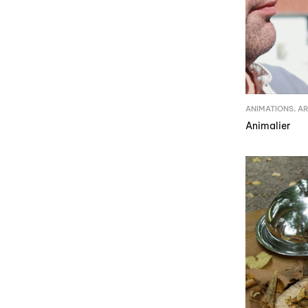
ANIMATIONS
,
AR
Animalier