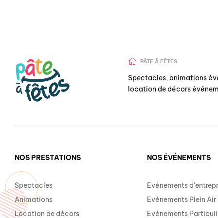
PÂTE Â FÊTES
Spectacles, animations év
location de décors événem
NOS PRESTATIONS
NOS ÉVÉNEMENTS
Spectacles
Evénements d'entrepr
Animations
Evénements Plein Air
Location de décors
Evénements Particuli