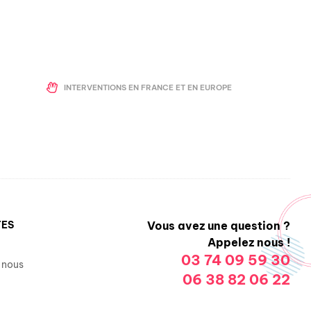
INTERVENTIONS EN FRANCE ET EN EUROPE
TES
Vous avez une question ?
Appelez nous !
03 74 09 59 30
 nous
06 38 82 06 22