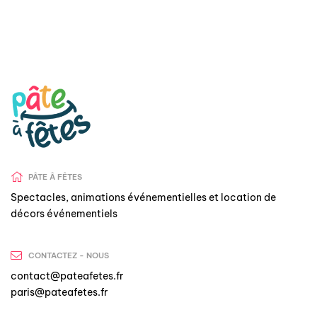
PÂTE Â FÊTES
Spectacles, animations événementielles et location de
décors événementiels
CONTACTEZ - NOUS
contact@pateafetes.fr
paris@pateafetes.fr