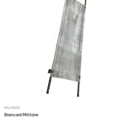
MILITAIRE
Brancard Militaire