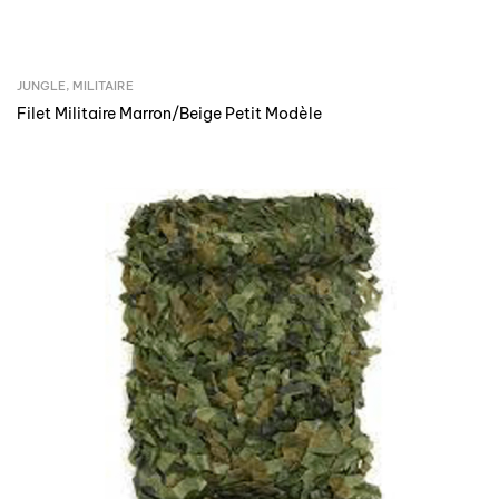
JUNGLE
,
MILITAIRE
Filet Militaire Marron/Beige Petit Modèle