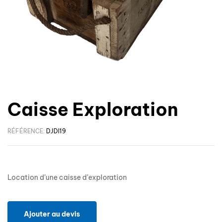
Caisse Exploration
RÉFÉRENCE:
DJDI19
Location d’une caisse d’exploration
Ajouter au devis