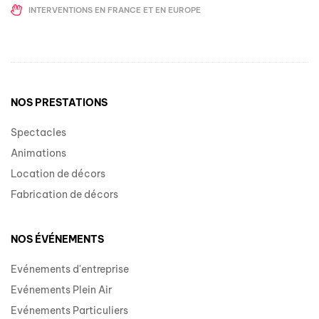
INTERVENTIONS EN FRANCE ET EN EUROPE
NOS PRESTATIONS
Spectacles
Animations
Location de décors
Fabrication de décors
NOS ÉVÉNEMENTS
Evénements d'entreprise
Evénements Plein Air
Evénements Particuliers