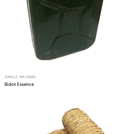
JUNGLE
,
MILITAIRE
Bidon Essence