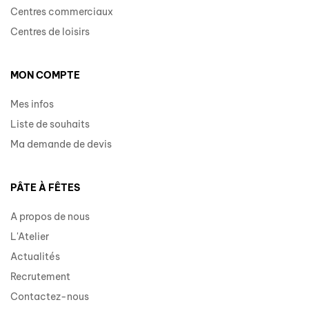
Centres commerciaux
Centres de loisirs
MON COMPTE
Mes infos
Liste de souhaits
Ma demande de devis
PÂTE À FÊTES
A propos de nous
L'Atelier
Actualités
Recrutement
Contactez-nous