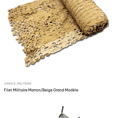
JUNGLE
,
MILITAIRE
Filet Militaire Marron/Beige Grand Modèle