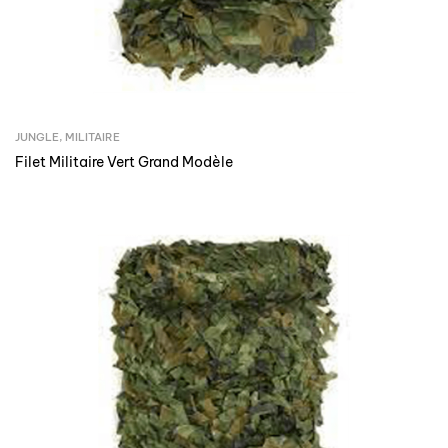
JUNGLE
,
MILITAIRE
Filet Militaire Vert Grand Modèle