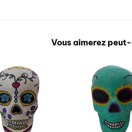
Vous aimerez peut-