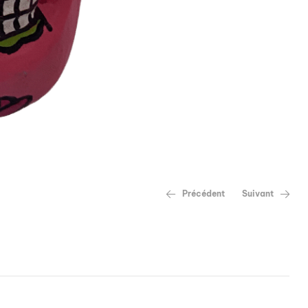
Précédent
Suivant