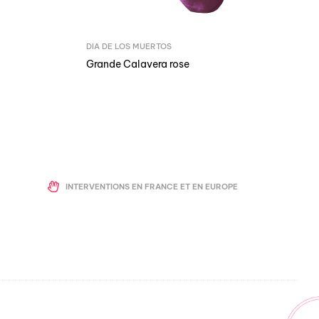
DIA DE LOS MUERTOS
Grande Calavera rose
INTERVENTIONS EN FRANCE ET EN EUROPE