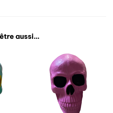
être aussi…