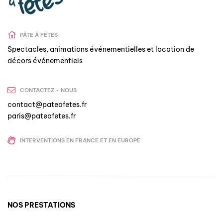
PÂTE Â FÊTES
Spectacles, animations événementielles et location de
décors événementiels
CONTACTEZ - NOUS
contact@pateafetes.fr
paris@pateafetes.fr
INTERVENTIONS EN FRANCE ET EN EUROPE
NOS PRESTATIONS