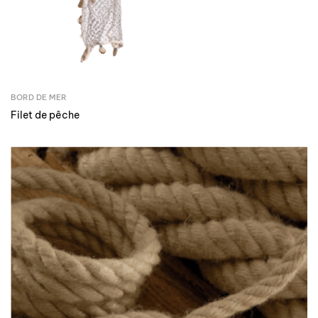
BORD DE MER
Filet de pêche