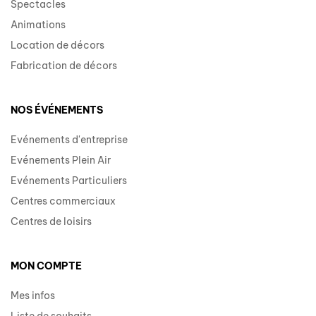
Spectacles
Animations
Location de décors
Fabrication de décors
NOS ÉVÉNEMENTS
Evénements d'entreprise
Evénements Plein Air
Evénements Particuliers
Centres commerciaux
Centres de loisirs
MON COMPTE
Mes infos
Liste de souhaits