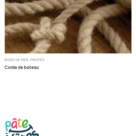
BORD DE MER
,
PIRATES
Corde de bateau