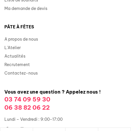
Ma demande de devis
PÂTE À FÊTES
A propos de nous
L'Atelier
Actualités
Recrutement
Contactez-nous
Vous avez une question ? Appelez nous !
03 74 09 59 30
06 38 82 06 22
Lundi – Vendredi : 9:00-17:00