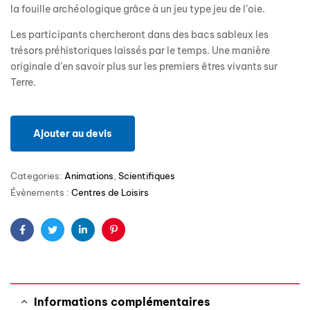
la fouille archéologique grâce à un jeu type jeu de l’oie.
Les participants chercheront dans des bacs sableux les
trésors préhistoriques laissés par le temps. Une manière
originale d’en savoir plus sur les premiers êtres vivants sur
Terre.
Ajouter au devis
Categories:
Animations
,
Scientifiques
Évènements :
Centres de Loisirs
Facebook
Twitter
Linkedin
Pinterest
Informations complémentaires