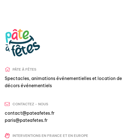
PÂTE Â FÊTES
Spectacles, animations événementielles et location de
décors événementiels
CONTACTEZ - NOUS
contact@pateafetes.fr
paris@pateafetes.fr
INTERVENTIONS EN FRANCE ET EN EUROPE