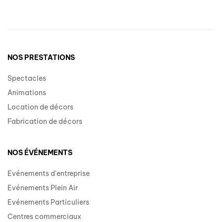
NOS PRESTATIONS
Spectacles
Animations
Location de décors
Fabrication de décors
NOS ÉVÉNEMENTS
Evénements d'entreprise
Evénements Plein Air
Evénements Particuliers
Centres commerciaux