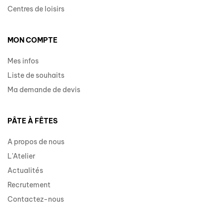
Centres de loisirs
MON COMPTE
Mes infos
Liste de souhaits
Ma demande de devis
PÂTE À FÊTES
A propos de nous
L'Atelier
Actualités
Recrutement
Contactez-nous