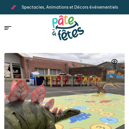
Spectacles, Animations et Décors événementiels
🔍