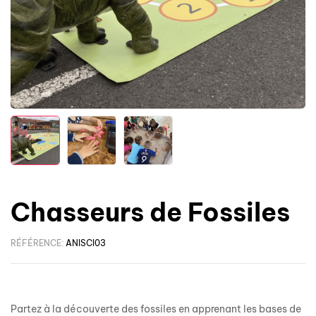
Chasseurs de Fossiles
RÉFÉRENCE:
ANISCI03
Partez à la découverte des fossiles en apprenant les bases de