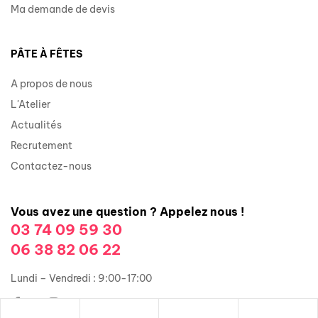
Ma demande de devis
PÂTE À FÊTES
A propos de nous
L'Atelier
Actualités
Recrutement
Contactez-nous
Vous avez une question ? Appelez nous !
03 74 09 59 30
06 38 82 06 22
Lundi – Vendredi : 9:00-17:00