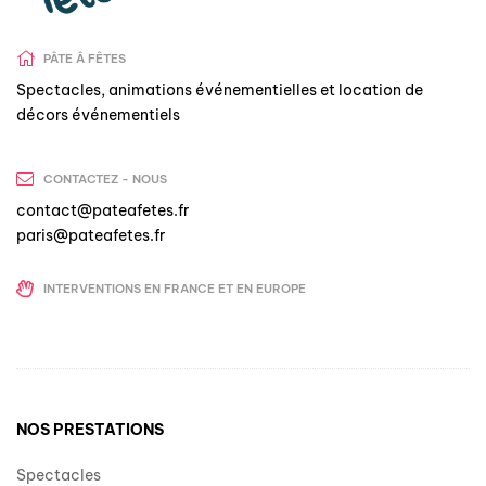
PÂTE Â FÊTES
Spectacles, animations événementielles et location de
décors événementiels
CONTACTEZ - NOUS
contact@pateafetes.fr
paris@pateafetes.fr
INTERVENTIONS EN FRANCE ET EN EUROPE
NOS PRESTATIONS
Spectacles