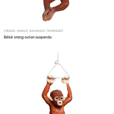
CIRQUE
,
JUNGLE
,
SAUVAGES
,
TROPIQUES
Bébé orang outan suspendu