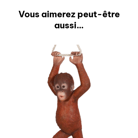
Vous aimerez peut-être
aussi…