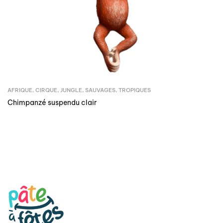
AFRIQUE
,
CIRQUE
,
JUNGLE
,
SAUVAGES
,
TROPIQUES
Chimpanzé suspendu clair