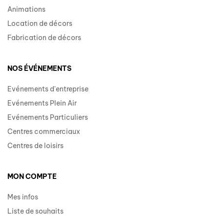
Animations
Location de décors
Fabrication de décors
NOS ÉVÉNEMENTS
Evénements d'entreprise
Evénements Plein Air
Evénements Particuliers
Centres commerciaux
Centres de loisirs
MON COMPTE
Mes infos
Liste de souhaits