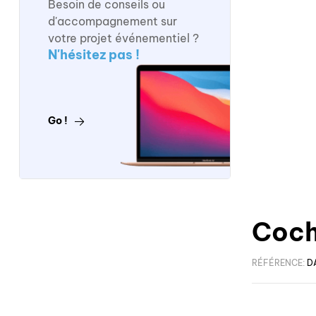
Besoin de conseils ou
d'accompagnement sur
votre projet événementiel ?
N'hésitez pas !
Go !
Coch
RÉFÉRENCE:
D