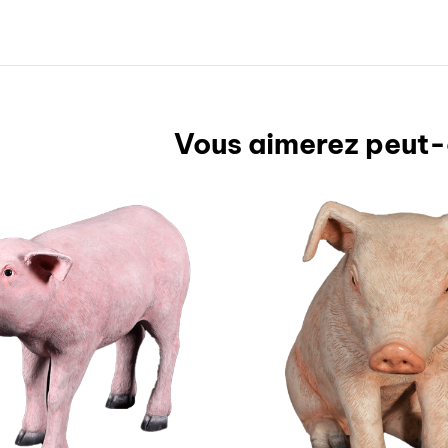
Vous aimerez peut-