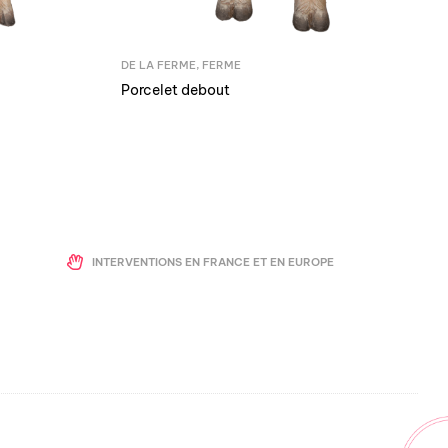
DE LA FERME
,
FERME
Porcelet debout
INTERVENTIONS EN FRANCE ET EN EUROPE