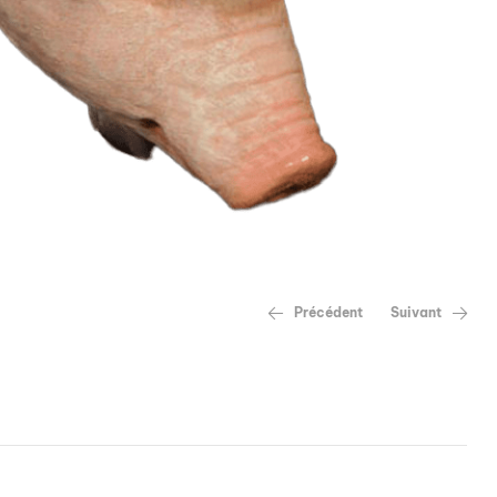
Précédent
Suivant