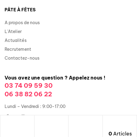
PÂTE À FÊTES
A propos de nous
L'Atelier
Actualités
Recrutement
Contactez-nous
Vous avez une question ? Appelez nous !
03 74 09 59 30
06 38 82 06 22
Lundi – Vendredi : 9:00-17:00
0
Articles
Copyright © 2026 Groupe Illusions Organisation. Tous droits