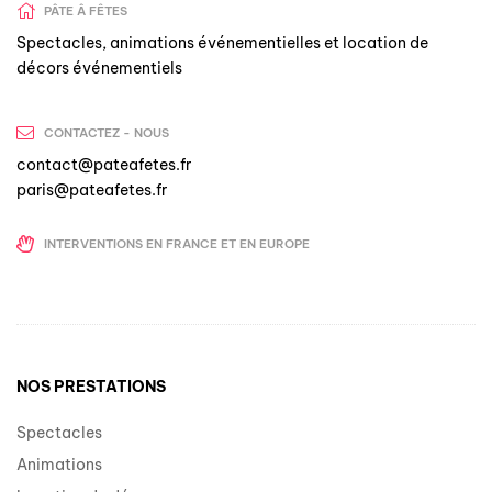
PÂTE Â FÊTES
Spectacles, animations événementielles et location de
décors événementiels
CONTACTEZ - NOUS
contact@pateafetes.fr
paris@pateafetes.fr
INTERVENTIONS EN FRANCE ET EN EUROPE
NOS PRESTATIONS
Spectacles
Animations