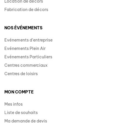
Location de décors
Fabrication de décors
NOS ÉVÉNEMENTS
Evénements d'entreprise
Evénements Plein Air
Evénements Particuliers
Centres commerciaux
Centres de loisirs
MON COMPTE
Mes infos
Liste de souhaits
Ma demande de devis