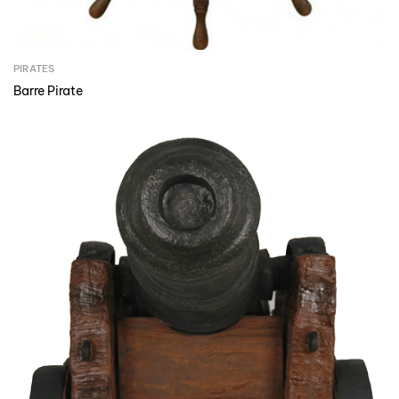
PIRATES
Barre Pirate