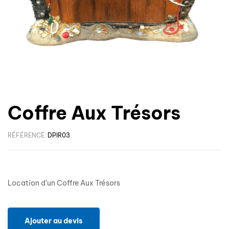
Coffre Aux Trésors
RÉFÉRENCE:
DPIR03
Location d’un Coffre Aux Trésors
Ajouter au devis