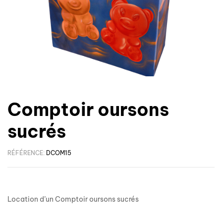
Comptoir oursons
sucrés
RÉFÉRENCE:
DCOM15
Location d’un Comptoir oursons sucrés