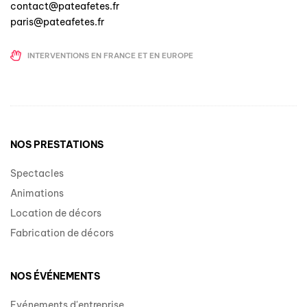
contact@pateafetes.fr
paris@pateafetes.fr
INTERVENTIONS EN FRANCE ET EN EUROPE
NOS PRESTATIONS
Spectacles
Animations
Location de décors
Fabrication de décors
NOS ÉVÉNEMENTS
Evénements d'entreprise