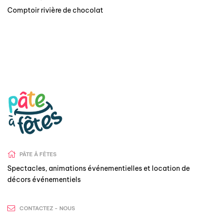
Comptoir rivière de chocolat
PÂTE Â FÊTES
Spectacles, animations événementielles et location de
décors événementiels
CONTACTEZ - NOUS