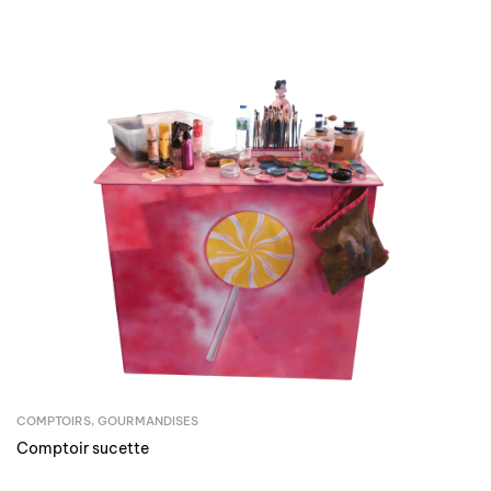
COMPTOIRS
,
GOURMANDISES
Comptoir sucette