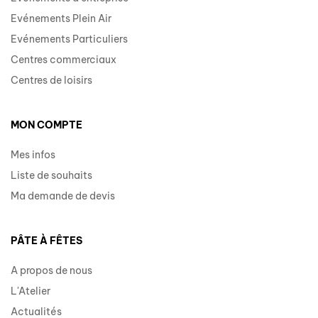
Evénements Plein Air
Evénements Particuliers
Centres commerciaux
Centres de loisirs
MON COMPTE
Mes infos
Liste de souhaits
Ma demande de devis
PÂTE À FÊTES
A propos de nous
L'Atelier
Actualités