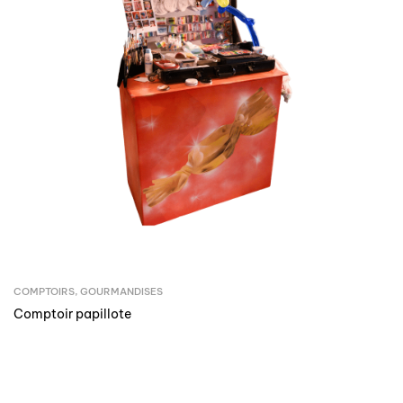
COMPTOIRS
,
GOURMANDISES
Comptoir papillote