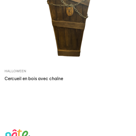
HALLOWEEN
Cercueil en bois avec chaîne