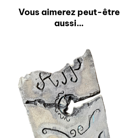
Vous aimerez peut-être
aussi…