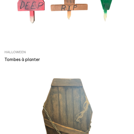
HALLOWEEN
Tombes à planter