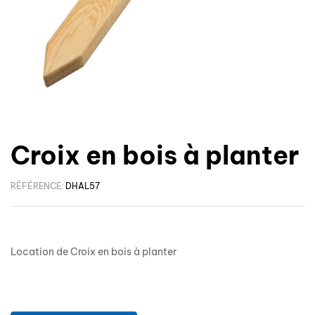
Croix en bois à planter
RÉFÉRENCE:
DHAL57
Location de Croix en bois à planter