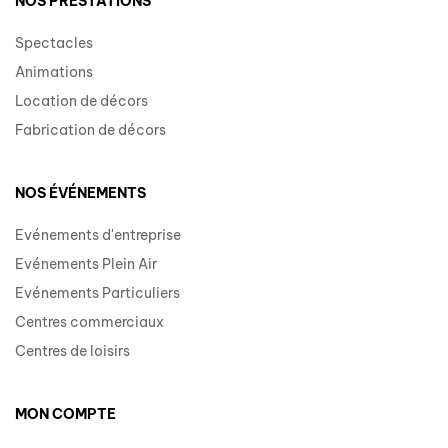
NOS PRESTATIONS
Spectacles
Animations
Location de décors
Fabrication de décors
NOS ÉVÉNEMENTS
Evénements d'entreprise
Evénements Plein Air
Evénements Particuliers
Centres commerciaux
Centres de loisirs
MON COMPTE