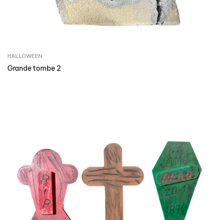
HALLOWEEN
Grande tombe 2