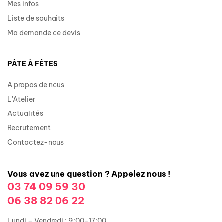
Mes infos
Liste de souhaits
Ma demande de devis
PÂTE À FÊTES
A propos de nous
L'Atelier
Actualités
Recrutement
Contactez-nous
Vous avez une question ? Appelez nous !
03 74 09 59 30
06 38 82 06 22
Lundi – Vendredi : 9:00-17:00