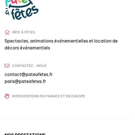
PÂTE Â FÊTES
Spectacles, animations événementielles et location de
décors événementiels
CONTACTEZ - NOUS
contact@pateafetes.fr
paris@pateafetes.fr
INTERVENTIONS EN FRANCE ET EN EUROPE