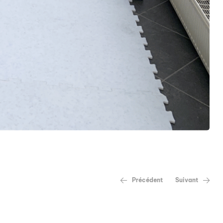
Précédent
Suivant