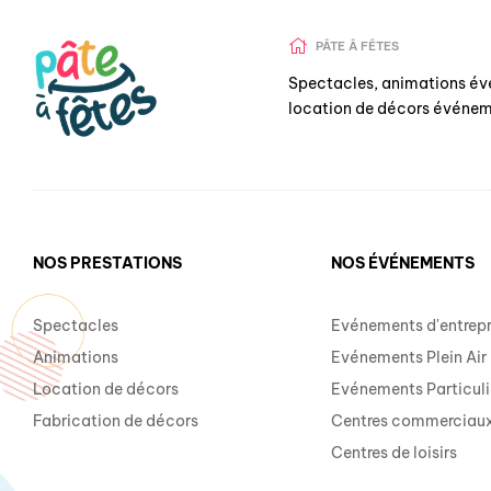
PÂTE Â FÊTES
Spectacles, animations év
location de décors événem
NOS PRESTATIONS
NOS ÉVÉNEMENTS
Spectacles
Evénements d'entrepr
Animations
Evénements Plein Air
Location de décors
Evénements Particuli
Fabrication de décors
Centres commerciau
Centres de loisirs