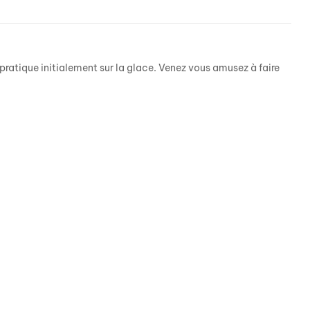
 pratique initialement sur la glace. Venez vous amusez à faire