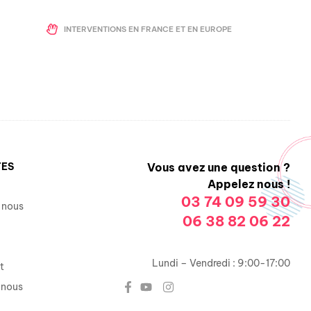
INTERVENTIONS EN FRANCE ET EN EUROPE
TES
Vous avez une question ?
Appelez nous !
03 74 09 59 30
 nous
06 38 82 06 22
Lundi – Vendredi : 9:00-17:00
t
-nous