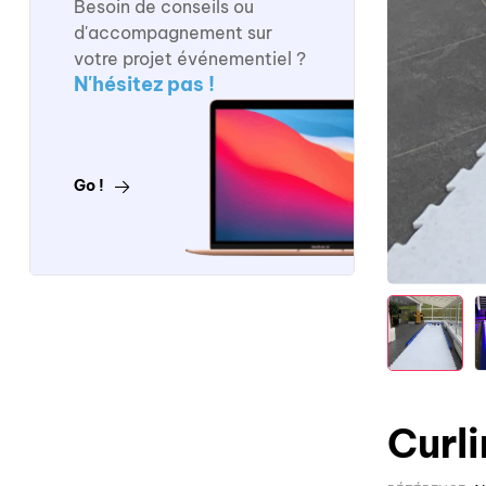
Besoin de conseils ou
d'accompagnement sur
votre projet événementiel ?
N'hésitez pas !
Go !
Curl