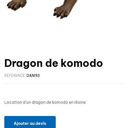
Dragon de komodo
RÉFÉRENCE:
DANI93
Location d’un dragon de komodo en résine
Ajouter au devis