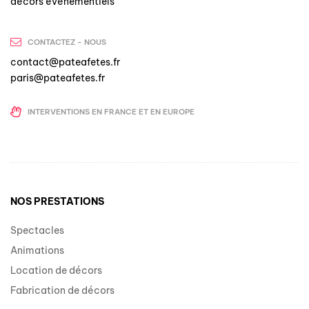
décors événementiels
CONTACTEZ - NOUS
contact@pateafetes.fr
paris@pateafetes.fr
INTERVENTIONS EN FRANCE ET EN EUROPE
NOS PRESTATIONS
Spectacles
Animations
Location de décors
Fabrication de décors