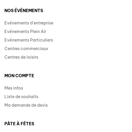
NOS ÉVÉNEMENTS
Evénements d'entreprise
Evénements Plein Air
Evénements Particuliers
Centres commerciaux
Centres de loisirs
MON COMPTE
Mes infos
Liste de souhaits
Ma demande de devis
PÂTE À FÊTES