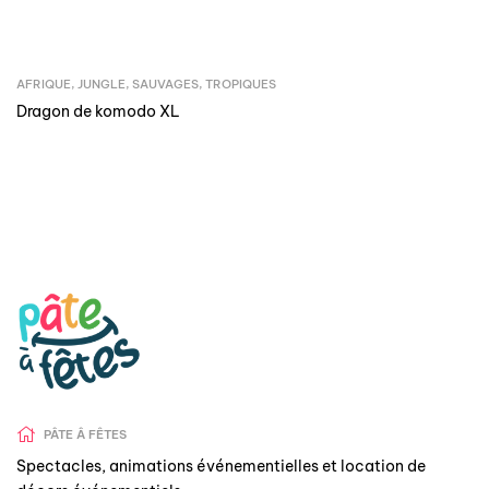
AFRIQUE
,
JUNGLE
,
SAUVAGES
,
TROPIQUES
Dragon de komodo XL
PÂTE Â FÊTES
Spectacles, animations événementielles et location de