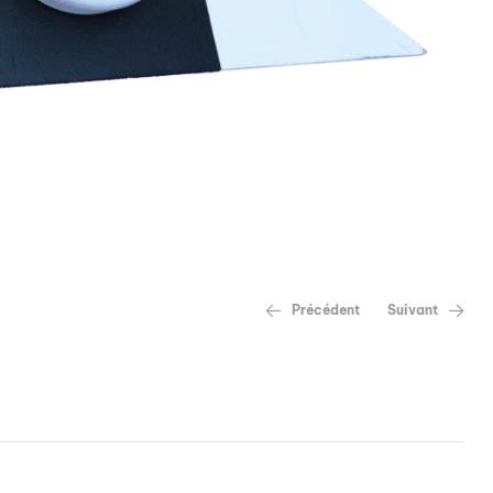
Précédent
Suivant