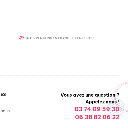
INTERVENTIONS EN FRANCE ET EN EUROPE
TES
Vous avez une question ?
Appelez nous !
03 74 09 59 30
 nous
06 38 82 06 22