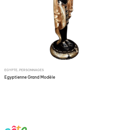
EGYPTE
,
PERSONNAGES
Egyptienne Grand Modèle