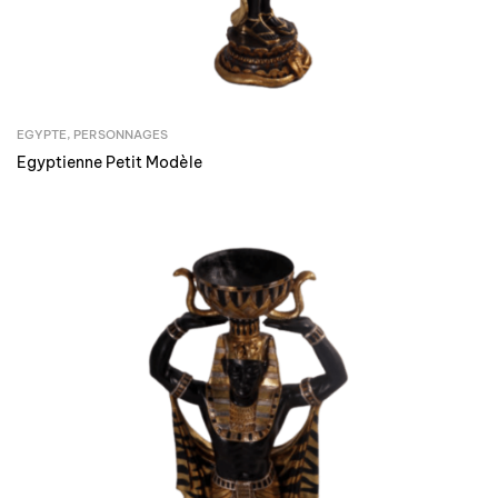
EGYPTE
,
PERSONNAGES
Egyptienne Petit Modèle