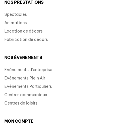
NOS PRESTATIONS
Spectacles
Animations
Location de décors
Fabrication de décors
NOS ÉVÉNEMENTS
Evénements d'entreprise
Evénements Plein Air
Evénements Particuliers
Centres commerciaux
Centres de loisirs
MON COMPTE