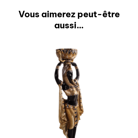
Vous aimerez peut-être
aussi…