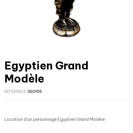
Egyptien Grand
Modèle
RÉFÉRENCE:
DEGY05
Location d’un personnage Egyptien Grand Modèle