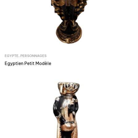
EGYPTE
,
PERSONNAGES
Egyptien Petit Modèle