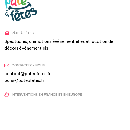
PÂTE Â FÊTES
Spectacles, animations événementielles et location de
décors événementiels
CONTACTEZ - NOUS
contact@pateafetes.fr
paris@pateafetes.fr
INTERVENTIONS EN FRANCE ET EN EUROPE