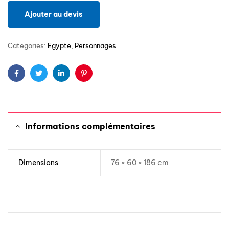
Ajouter au devis
Categories:
Egypte
,
Personnages
Facebook
Twitter
Linkedin
Pinterest
Informations complémentaires
Dimensions
76 × 60 × 186 cm