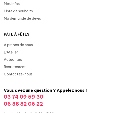
Mes infos
Liste de souhaits
Ma demande de devis
PÂTE À FÊTES
A propos de nous
L'Atelier
Actualités
Recrutement
Contactez-nous
Vous avez une question ? Appelez nous !
03 74 09 59 30
06 38 82 06 22