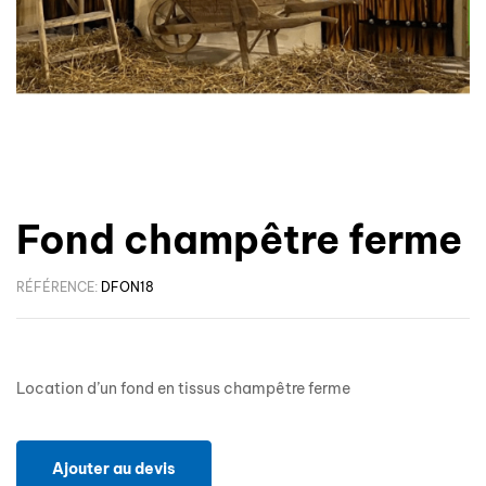
Fond champêtre ferme
RÉFÉRENCE:
DFON18
Location d’un fond en tissus champêtre ferme
Ajouter au devis