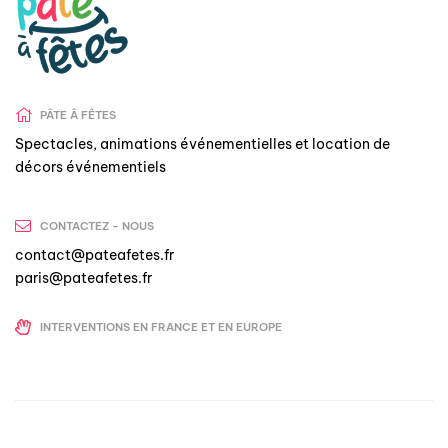
PÂTE Â FÊTES
Spectacles, animations événementielles et location de
décors événementiels
CONTACTEZ - NOUS
contact@pateafetes.fr
paris@pateafetes.fr
INTERVENTIONS EN FRANCE ET EN EUROPE