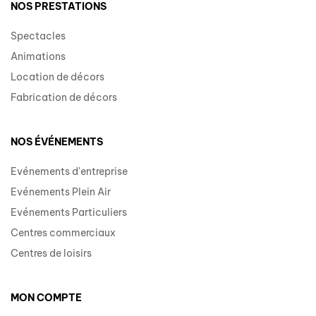
NOS PRESTATIONS
Spectacles
Animations
Location de décors
Fabrication de décors
NOS ÉVÉNEMENTS
Evénements d'entreprise
Evénements Plein Air
Evénements Particuliers
Centres commerciaux
Centres de loisirs
MON COMPTE