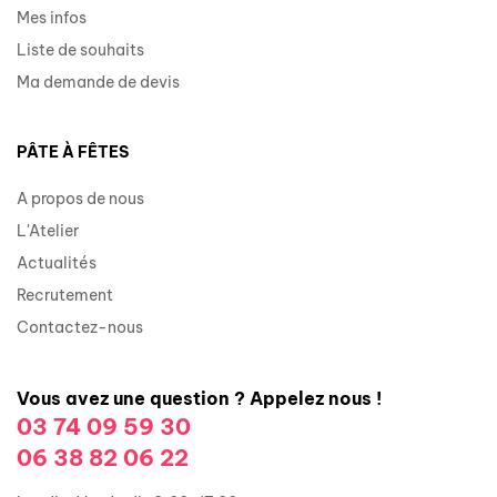
Mes infos
Liste de souhaits
Ma demande de devis
PÂTE À FÊTES
A propos de nous
L'Atelier
Actualités
Recrutement
Contactez-nous
Vous avez une question ? Appelez nous !
03 74 09 59 30
06 38 82 06 22