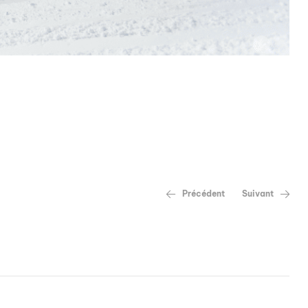
Précédent
Suivant