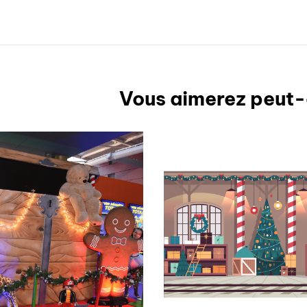
Vous aimerez peut-