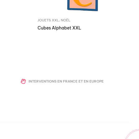
JOUETS XXL
,
NOËL
Cubes Alphabet XXL
INTERVENTIONS EN FRANCE ET EN EUROPE