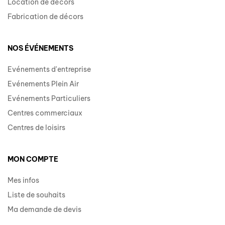
Location de décors
Fabrication de décors
NOS ÉVÉNEMENTS
Evénements d'entreprise
Evénements Plein Air
Evénements Particuliers
Centres commerciaux
Centres de loisirs
MON COMPTE
Mes infos
Liste de souhaits
Ma demande de devis