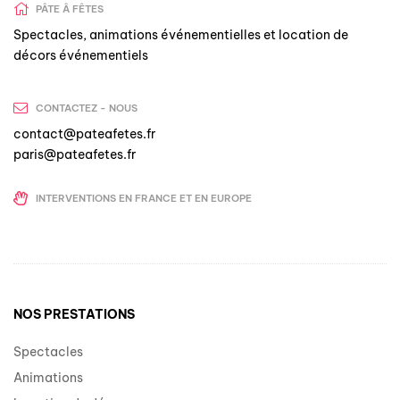
PÂTE Â FÊTES
Spectacles, animations événementielles et location de
décors événementiels
CONTACTEZ - NOUS
contact@pateafetes.fr
paris@pateafetes.fr
INTERVENTIONS EN FRANCE ET EN EUROPE
NOS PRESTATIONS
Spectacles
Animations