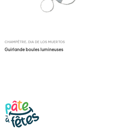
CHAMPÊTRE
,
DIA DE LOS MUERTOS
Guirlande boules lumineuses