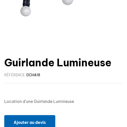
Guirlande Lumineuse
RÉFÉRENCE:
DCHA18
Location d’une Guirlande Lumineuse
Ajouter au devis