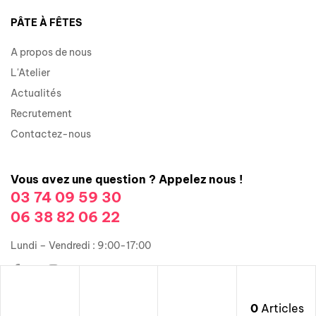
PÂTE À FÊTES
A propos de nous
L'Atelier
Actualités
Recrutement
Contactez-nous
Vous avez une question ? Appelez nous !
03 74 09 59 30
06 38 82 06 22
Lundi – Vendredi : 9:00-17:00
0
Articles
Copyright © 2026 Groupe Illusions Organisation. Tous droits