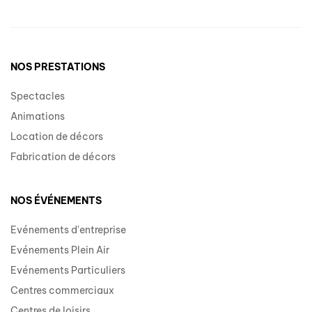
NOS PRESTATIONS
Spectacles
Animations
Location de décors
Fabrication de décors
NOS ÉVÉNEMENTS
Evénements d'entreprise
Evénements Plein Air
Evénements Particuliers
Centres commerciaux
Centres de loisirs