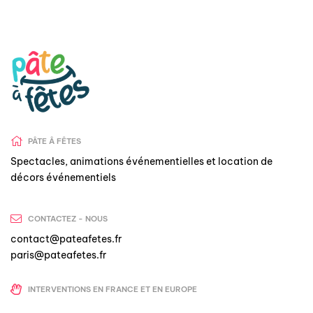
PÂTE Â FÊTES
Spectacles, animations événementielles et location de
décors événementiels
CONTACTEZ - NOUS
contact@pateafetes.fr
paris@pateafetes.fr
INTERVENTIONS EN FRANCE ET EN EUROPE