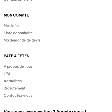
MON COMPTE
Mes infos
Liste de souhaits
Ma demande de devis
PÂTE À FÊTES
A propos de nous
L'Atelier
Actualités
Recrutement
Contactez-nous
Vous avez une question ? Appelez nous !