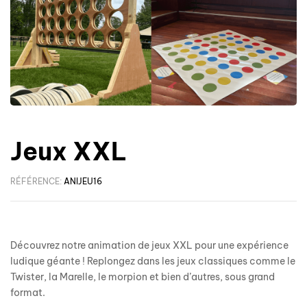
Jeux XXL
RÉFÉRENCE:
ANIJEU16
Découvrez notre animation de jeux XXL pour une expérience
ludique géante ! Replongez dans les jeux classiques comme le
Twister, la Marelle, le morpion et bien d’autres, sous grand
format.