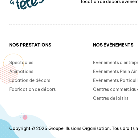
location de décors événem
NOS PRESTATIONS
NOS ÉVÉNEMENTS
Spectacles
Evénements d'entrepr
Animations
Evénements Plein Air
Location de décors
Evénements Particuli
Fabrication de décors
Centres commerciau
Centres de loisirs
Copyright © 2026 Groupe Illusions Organisation. Tous droits r