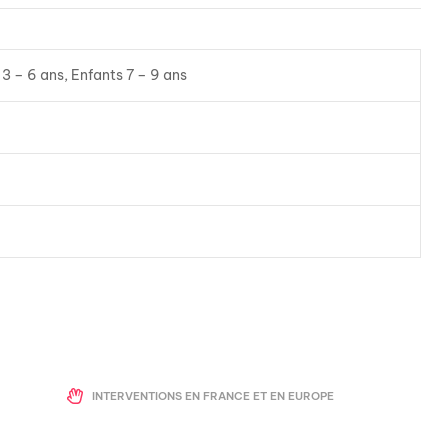
 3 – 6 ans, Enfants 7 – 9 ans
INTERVENTIONS EN FRANCE ET EN EUROPE