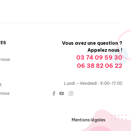
TES
Vous avez une question ?
Appelez nous !
03 74 09 59 30
 nous
06 38 82 06 22
Lundi – Vendredi : 9:00-17:00
t
-nous
Mentions légales