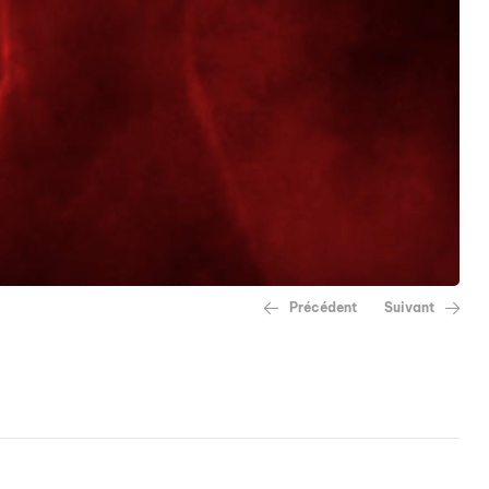
Précédent
Suivant