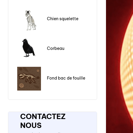
Chien squelette
Corbeau
Fond bac de fouille
CONTACTEZ
NOUS