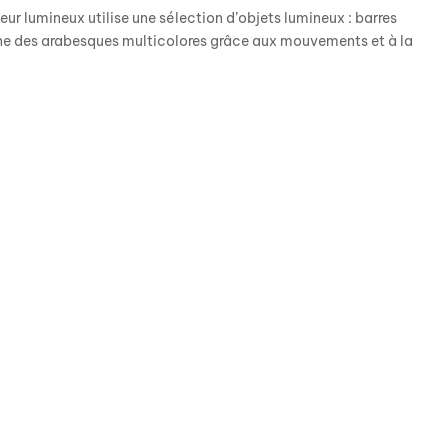
leur lumineux utilise une sélection d’objets lumineux : barres
sine des arabesques multicolores grâce aux mouvements et à la