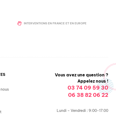
INTERVENTIONS EN FRANCE ET EN EUROPE
TES
Vous avez une question ?
Appelez nous !
03 74 09 59 30
 nous
06 38 82 06 22
Lundi – Vendredi : 9:00-17:00
t