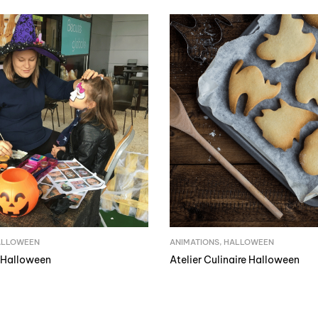
ALLOWEEN
ANIMATIONS
,
HALLOWEEN
’Halloween
Atelier Culinaire Halloween