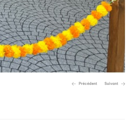
Précédent
Suivant