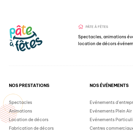
PÂTE Â FÊTES
Spectacles, animations év
location de décors événem
NOS PRESTATIONS
NOS ÉVÉNEMENTS
Spectacles
Evénements d'entrepr
Animations
Evénements Plein Air
Location de décors
Evénements Particuli
Fabrication de décors
Centres commerciau