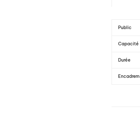
Public
Capacité
Durée
Encadrem