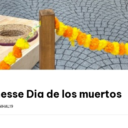
esse Dia de los muertos
NIHAL19