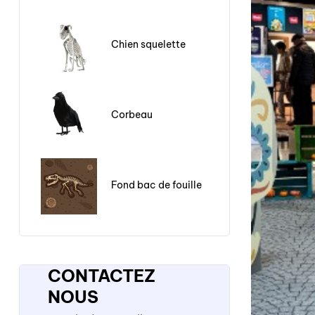
Chien squelette
Corbeau
Fond bac de fouille
CONTACTEZ
NOUS