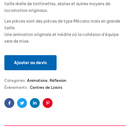
taille réelle de trottinettes, skates et autres moyens de
locomotion originaux.
Les pièces sont des pièces de type Mécano mais en grande
taille.
Une animation originale et inédite où la cohésion d’équipe
sera de mise.
Ajouter au devis
Categories:
Animations
,
Réflexion
Évènements :
Centres de Loisirs
Facebook
Twitter
Linkedin
Pinterest