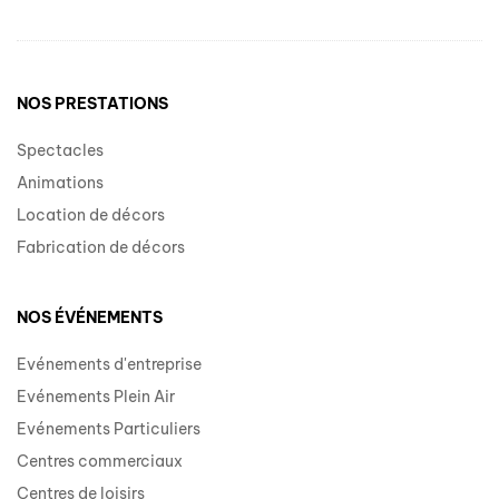
NOS PRESTATIONS
Spectacles
Animations
Location de décors
Fabrication de décors
NOS ÉVÉNEMENTS
Evénements d'entreprise
Evénements Plein Air
Evénements Particuliers
Centres commerciaux
Centres de loisirs