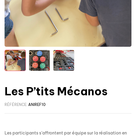
Les P’tits Mécanos
RÉFÉRENCE:
ANIREF10
Les participants s’affrontent par équipe sur la réalisation en