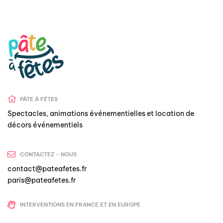
PÂTE Â FÊTES
Spectacles, animations événementielles et location de
décors événementiels
CONTACTEZ - NOUS
contact@pateafetes.fr
paris@pateafetes.fr
INTERVENTIONS EN FRANCE ET EN EUROPE