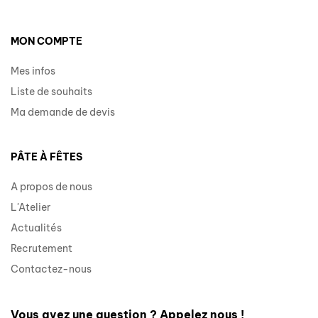
MON COMPTE
Mes infos
Liste de souhaits
Ma demande de devis
PÂTE À FÊTES
A propos de nous
L'Atelier
Actualités
Recrutement
Contactez-nous
Vous avez une question ? Appelez nous !