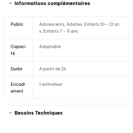
Informations complémentaires
Public
Adolescents, Adultes, Enfants 10 – 12 an
s, Enfants 7 – 9 ans
Capaci
Adaptable
té
Durée
A partir de 2h
Encadr
1 animateur
ement
Besoins Techniques