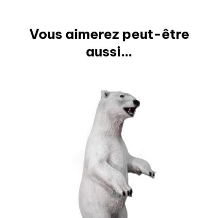
Vous aimerez peut-être
aussi…