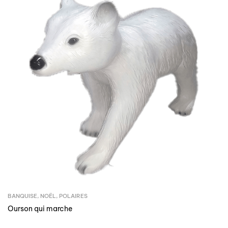
BANQUISE
,
NOËL
,
POLAIRES
Ourson qui marche