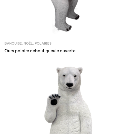
BANQUISE
,
NOËL
,
POLAIRES
Ours polaire debout gueule ouverte