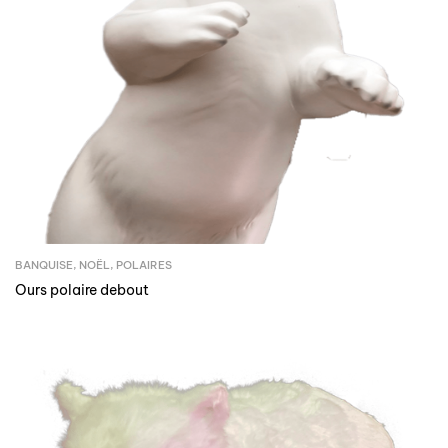
BANQUISE
,
NOËL
,
POLAIRES
Ours polaire debout