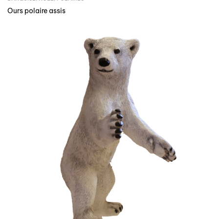
Ours polaire assis