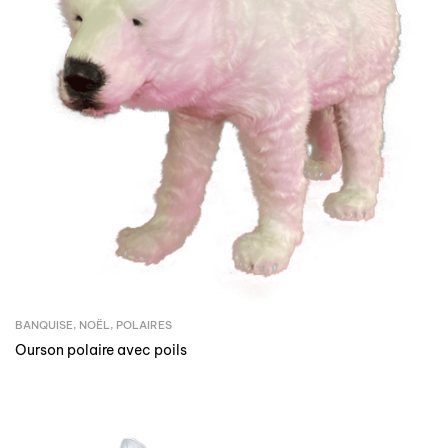
BANQUISE
,
NOËL
,
POLAIRES
Ourson polaire avec poils