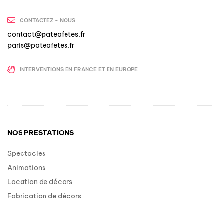
CONTACTEZ - NOUS
contact@pateafetes.fr
paris@pateafetes.fr
INTERVENTIONS EN FRANCE ET EN EUROPE
NOS PRESTATIONS
Spectacles
Animations
Location de décors
Fabrication de décors