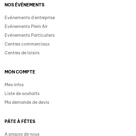
NOS ÉVÉNEMENTS
Evénements d'entreprise
Evénements Plein Air
Evénements Particuliers
Centres commerciaux
Centres de loisirs
MON COMPTE
Mes infos
Liste de souhaits
Ma demande de devis
PÂTE À FÊTES
A propos de nous