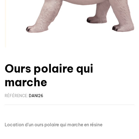
Ours polaire qui
marche
RÉFÉRENCE:
DANI26
Location d’un ours polaire qui marche en résine