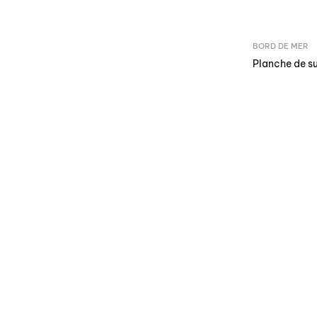
BORD DE MER
Planche de su