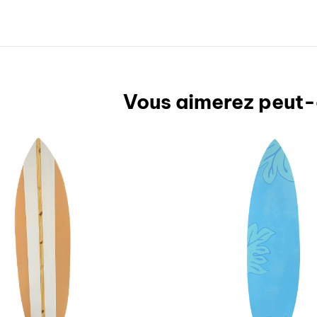
Vous aimerez peut-