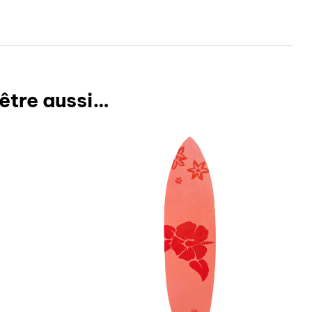
être aussi…