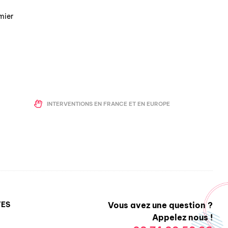
mier
INTERVENTIONS EN FRANCE ET EN EUROPE
TES
Vous avez une question ?
Appelez nous !