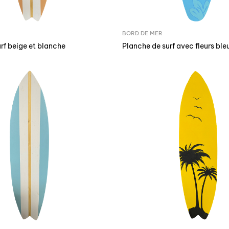
BORD DE MER
rf beige et blanche
Planche de surf avec fleurs ble