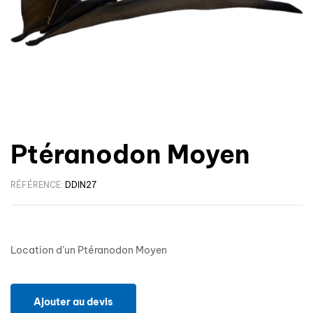
Ptéranodon Moyen
RÉFÉRENCE:
DDIN27
Location d’un Ptéranodon Moyen
Ajouter au devis