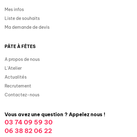
Mes infos
Liste de souhaits
Ma demande de devis
PÂTE À FÊTES
A propos de nous
L'Atelier
Actualités
Recrutement
Contactez-nous
Vous avez une question ? Appelez nous !
03 74 09 59 30
06 38 82 06 22