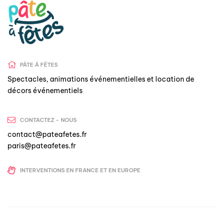
PÂTE Â FÊTES
Spectacles, animations événementielles et location de
décors événementiels
CONTACTEZ - NOUS
contact@pateafetes.fr
paris@pateafetes.fr
INTERVENTIONS EN FRANCE ET EN EUROPE