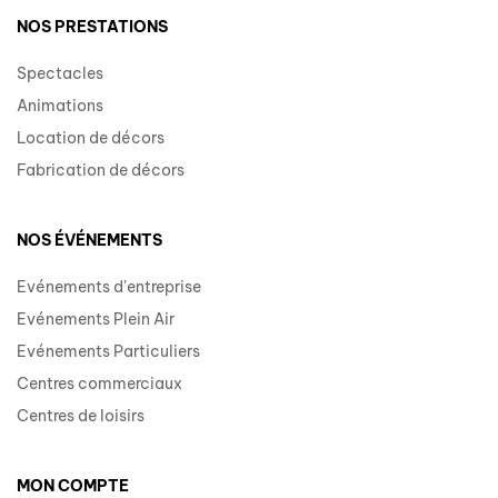
NOS PRESTATIONS
Spectacles
Animations
Location de décors
Fabrication de décors
NOS ÉVÉNEMENTS
Evénements d'entreprise
Evénements Plein Air
Evénements Particuliers
Centres commerciaux
Centres de loisirs
MON COMPTE