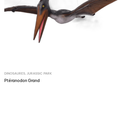
DINOSAURES
,
JURASSIC PARK
Ptéranodon Grand