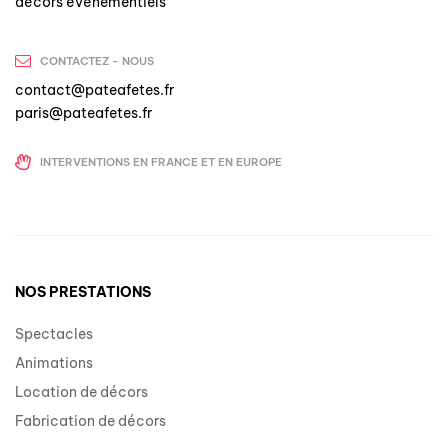
décors événementiels
CONTACTEZ - NOUS
contact@pateafetes.fr
paris@pateafetes.fr
INTERVENTIONS EN FRANCE ET EN EUROPE
NOS PRESTATIONS
Spectacles
Animations
Location de décors
Fabrication de décors