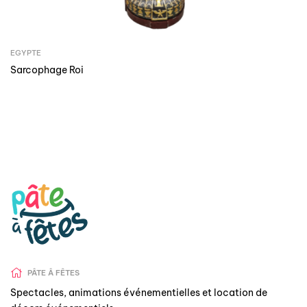
EGYPTE
Sarcophage Roi
PÂTE Â FÊTES
Spectacles, animations événementielles et location de