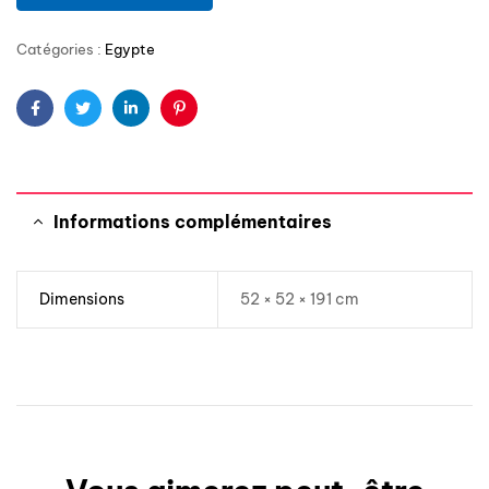
Catégories :
Egypte
Facebook
Twitter
Linkedin
Pinterest
Informations complémentaires
Dimensions
52 × 52 × 191 cm