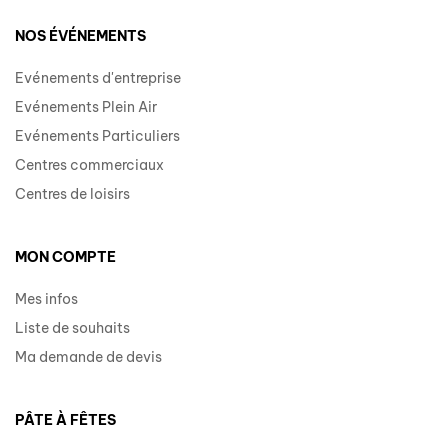
NOS ÉVÉNEMENTS
Evénements d'entreprise
Evénements Plein Air
Evénements Particuliers
Centres commerciaux
Centres de loisirs
MON COMPTE
Mes infos
Liste de souhaits
Ma demande de devis
PÂTE À FÊTES