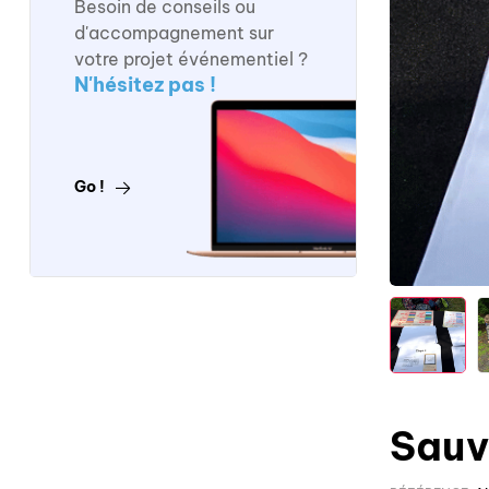
Besoin de conseils ou
d'accompagnement sur
votre projet événementiel ?
N'hésitez pas !
Go !
Sauve