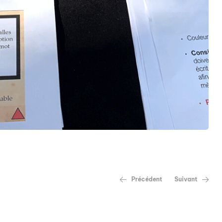
Précédent
Suivant