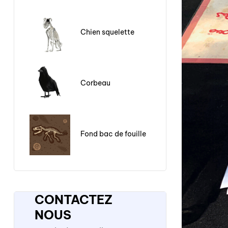
Chien squelette
Corbeau
Fond bac de fouille
CONTACTEZ
NOUS