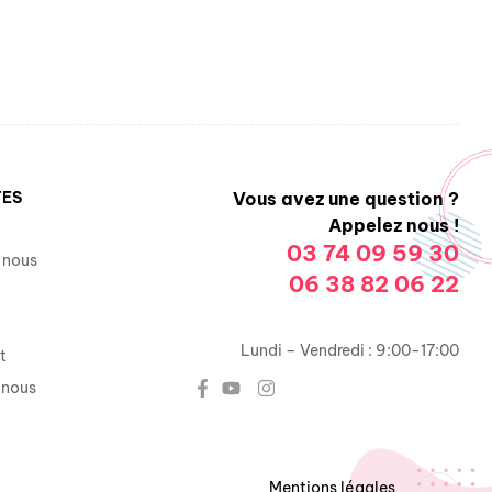
TES
Vous avez une question ?
Appelez nous !
03 74 09 59 30
 nous
06 38 82 06 22
Lundi – Vendredi : 9:00-17:00
t
-nous
Mentions légales