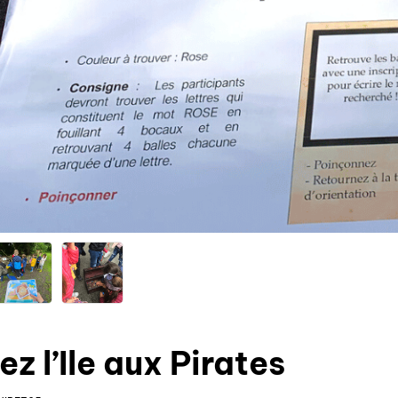
z l’Ile aux Pirates