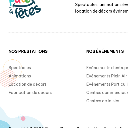
Spectacles, animations év
location de décors événem
NOS PRESTATIONS
NOS ÉVÉNEMENTS
Spectacles
Evénements d'entrepr
Animations
Evénements Plein Air
Location de décors
Evénements Particuli
Fabrication de décors
Centres commerciau
Centres de loisirs