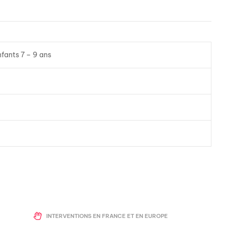
nfants 7 – 9 ans
INTERVENTIONS EN FRANCE ET EN EUROPE