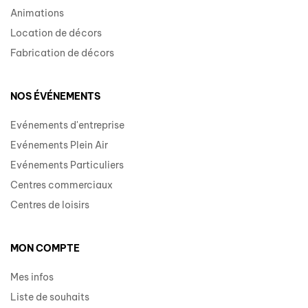
Animations
Location de décors
Fabrication de décors
NOS ÉVÉNEMENTS
Evénements d'entreprise
Evénements Plein Air
Evénements Particuliers
Centres commerciaux
Centres de loisirs
MON COMPTE
Mes infos
Liste de souhaits