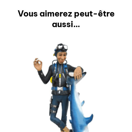
Vous aimerez peut-être
aussi…