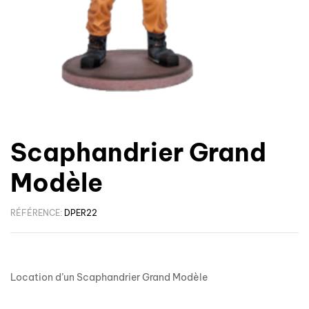
Scaphandrier Grand
Modèle
RÉFÉRENCE:
DPER22
Location d’un Scaphandrier Grand Modèle