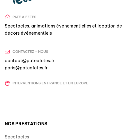
PÂTE Â FÊTES
Spectacles, animations événementielles et location de
décors événementiels
CONTACTEZ - NOUS
contact@pateafetes.fr
paris@pateafetes.fr
INTERVENTIONS EN FRANCE ET EN EUROPE
NOS PRESTATIONS
Spectacles