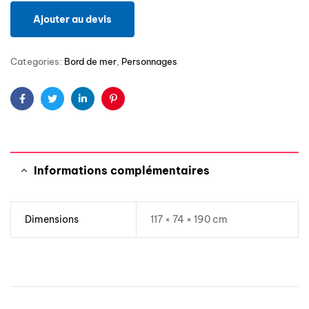
Ajouter au devis
Categories:
Bord de mer
,
Personnages
Facebook
Twitter
Linkedin
Pinterest
Informations complémentaires
Dimensions
117 × 74 × 190 cm