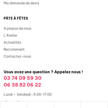
Ma demande de devis
PÂTE À FÊTES
A propos de nous
L'Atelier
Actualités
Recrutement
Contactez-nous
Vous avez une question ? Appelez nous !
03 74 09 59 30
06 38 82 06 22
Lundi – Vendredi : 9:00-17:00