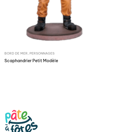
BORD DE MER
,
PERSONNAGES
Scaphandrier Petit Modèle