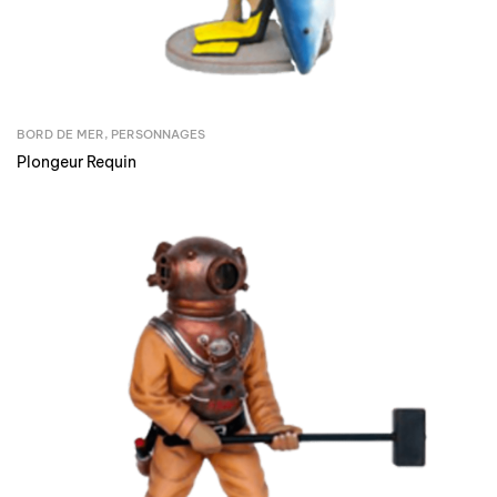
BORD DE MER
,
PERSONNAGES
Plongeur Requin