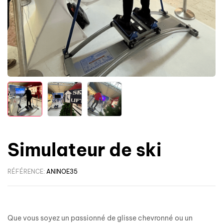
Simulateur de ski
RÉFÉRENCE:
ANINOE35
Que vous soyez un passionné de glisse chevronné ou un