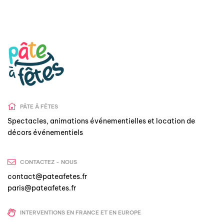
PÂTE Â FÊTES
Spectacles, animations événementielles et location de
décors événementiels
CONTACTEZ - NOUS
contact@pateafetes.fr
paris@pateafetes.fr
INTERVENTIONS EN FRANCE ET EN EUROPE