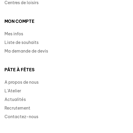
Centres de loisirs
MON COMPTE
Mes infos
Liste de souhaits
Ma demande de devis
PÂTE À FÊTES
A propos de nous
L'Atelier
Actualités
Recrutement
Contactez-nous