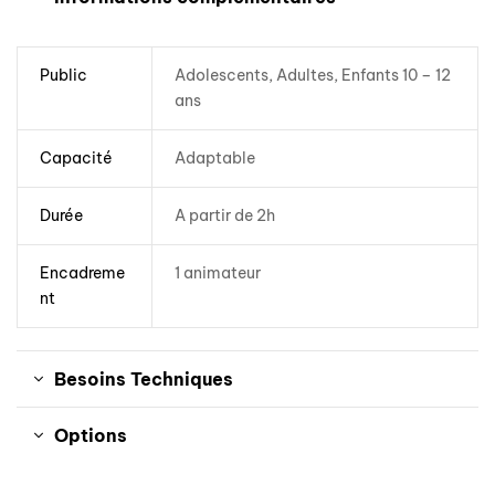
Public
Adolescents, Adultes, Enfants 10 – 12
ans
Capacité
Adaptable
Durée
A partir de 2h
Encadreme
1 animateur
nt
Besoins Techniques
Options