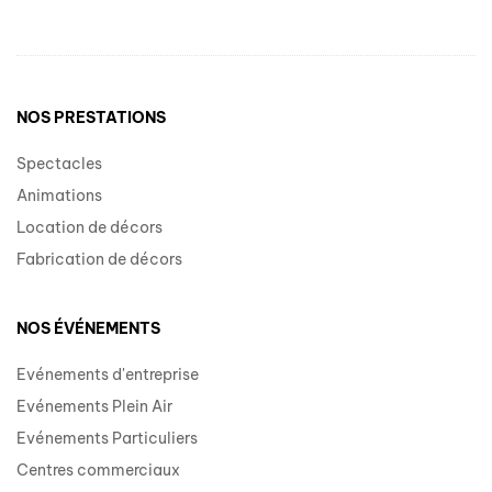
NOS PRESTATIONS
Spectacles
Animations
Location de décors
Fabrication de décors
NOS ÉVÉNEMENTS
Evénements d'entreprise
Evénements Plein Air
Evénements Particuliers
Centres commerciaux