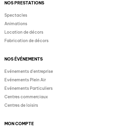
NOS PRESTATIONS
Spectacles
Animations
Location de décors
Fabrication de décors
NOS ÉVÉNEMENTS
Evénements d'entreprise
Evénements Plein Air
Evénements Particuliers
Centres commerciaux
Centres de loisirs
MON COMPTE