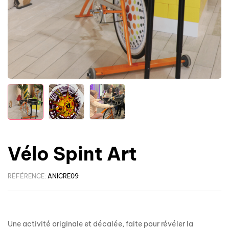
Vélo Spint Art
RÉFÉRENCE:
ANICRE09
Une activité originale et décalée, faite pour révéler la