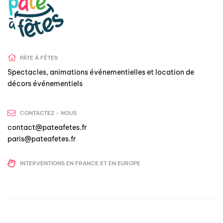
PÂTE Â FÊTES
Spectacles, animations événementielles et location de
décors événementiels
CONTACTEZ - NOUS
contact@pateafetes.fr
paris@pateafetes.fr
INTERVENTIONS EN FRANCE ET EN EUROPE