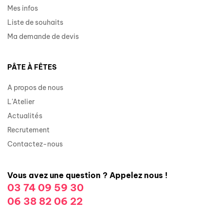
Mes infos
Liste de souhaits
Ma demande de devis
PÂTE À FÊTES
A propos de nous
L'Atelier
Actualités
Recrutement
Contactez-nous
Vous avez une question ? Appelez nous !
03 74 09 59 30
06 38 82 06 22