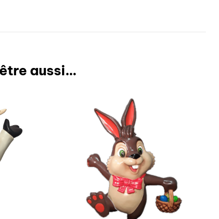
être aussi…