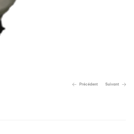
Précédent
Suivant