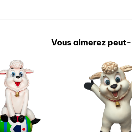
Vous aimerez peut-