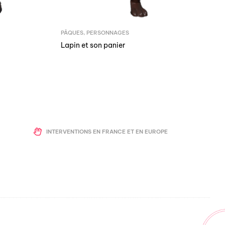
PÂQUES
,
PERSONNAGES
Lapin et son panier
INTERVENTIONS EN FRANCE ET EN EUROPE