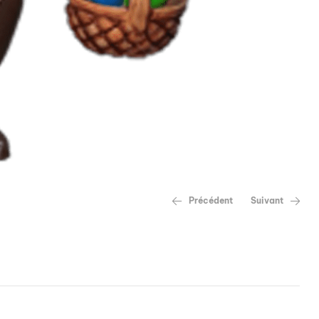
Précédent
Suivant