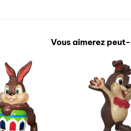
Vous aimerez peut-