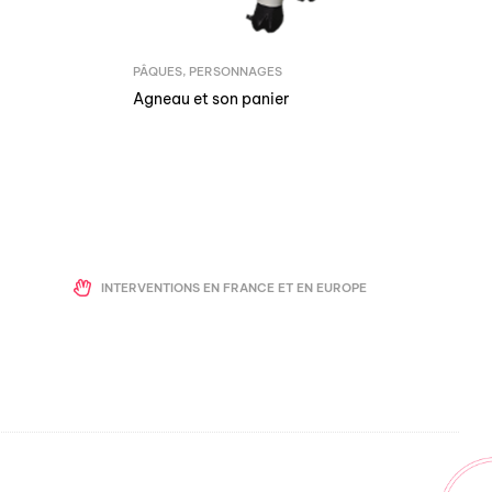
PÂQUES
,
PERSONNAGES
Agneau et son panier
INTERVENTIONS EN FRANCE ET EN EUROPE