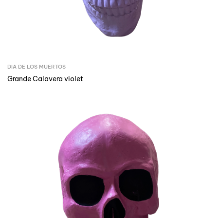
DIA DE LOS MUERTOS
Grande Calavera violet