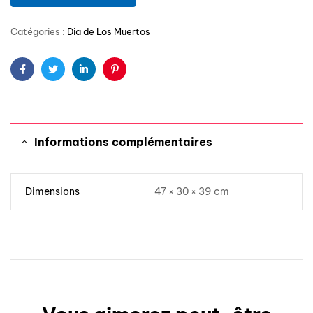
Catégories :
Dia de Los Muertos
Facebook
Twitter
Linkedin
Pinterest
Informations complémentaires
Dimensions
47 × 30 × 39 cm