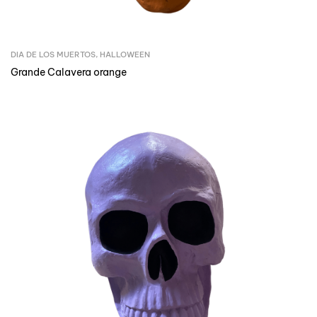
DIA DE LOS MUERTOS
,
HALLOWEEN
Grande Calavera orange