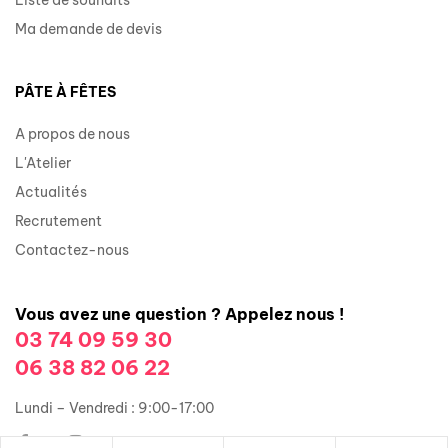
Ma demande de devis
PÂTE À FÊTES
A propos de nous
L'Atelier
Actualités
Recrutement
Contactez-nous
Vous avez une question ? Appelez nous !
03 74 09 59 30
06 38 82 06 22
Lundi – Vendredi : 9:00-17:00