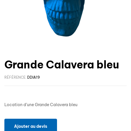
Grande Calavera bleu
RÉFÉRENCE:
DDIA19
Location d’une Grande Calavera bleu
Ajouter au devis