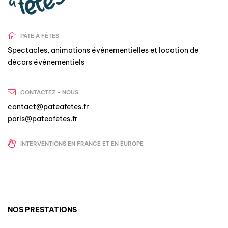
PÂTE Â FÊTES
Spectacles, animations événementielles et location de
décors événementiels
CONTACTEZ - NOUS
contact@pateafetes.fr
paris@pateafetes.fr
INTERVENTIONS EN FRANCE ET EN EUROPE
NOS PRESTATIONS