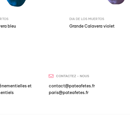
ERTOS
DIA DE LOS MUERTOS
era bleu
Grande Calavera violet
CONTACTEZ - NOUS
énementielles et
contact@pateafetes.fr
entiels
paris@pateafetes.fr