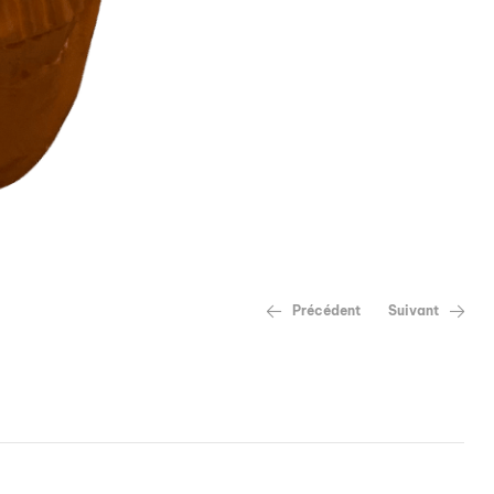
Précédent
Suivant