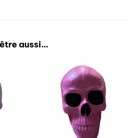
être aussi…