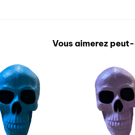
Vous aimerez peut-