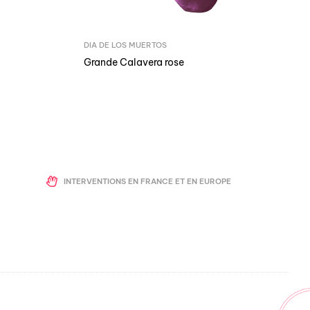
DIA DE LOS MUERTOS
Grande Calavera rose
INTERVENTIONS EN FRANCE ET EN EUROPE